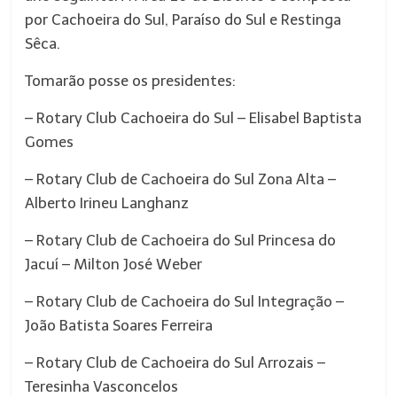
por Cachoeira do Sul, Paraíso do Sul e Restinga
Sêca.
Tomarão posse os presidentes:
– Rotary Club Cachoeira do Sul – Elisabel Baptista
Gomes
– Rotary Club de Cachoeira do Sul Zona Alta –
Alberto Irineu Langhanz
– Rotary Club de Cachoeira do Sul Princesa do
Jacuí – Milton José Weber
– Rotary Club de Cachoeira do Sul Integração –
João Batista Soares Ferreira
– Rotary Club de Cachoeira do Sul Arrozais –
Teresinha Vasconcelos