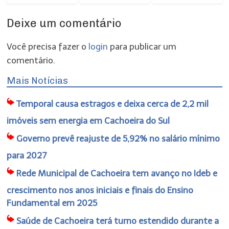
Deixe um comentário
Você precisa fazer o
login
para publicar um
comentário.
Mais Notícias
Temporal causa estragos e deixa cerca de 2,2 mil
imóveis sem energia em Cachoeira do Sul
Governo prevê reajuste de 5,92% no salário mínimo
para 2027
Rede Municipal de Cachoeira tem avanço no Ideb e
crescimento nos anos iniciais e finais do Ensino
Fundamental em 2025
Saúde de Cachoeira terá turno estendido durante a