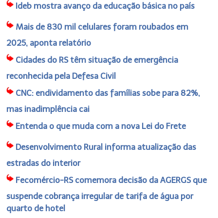
Ideb mostra avanço da educação básica no país
Mais de 830 mil celulares foram roubados em
2025, aponta relatório
Cidades do RS têm situação de emergência
reconhecida pela Defesa Civil
CNC: endividamento das famílias sobe para 82%,
mas inadimplência cai
Entenda o que muda com a nova Lei do Frete
Desenvolvimento Rural informa atualização das
estradas do interior
Fecomércio-RS comemora decisão da AGERGS que
suspende cobrança irregular de tarifa de água por
quarto de hotel