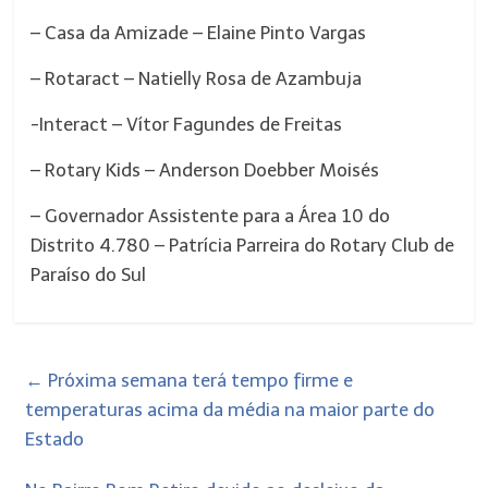
– Casa da Amizade – Elaine Pinto Vargas
– Rotaract – Natielly Rosa de Azambuja
-Interact – Vítor Fagundes de Freitas
– Rotary Kids – Anderson Doebber Moisés
– Governador Assistente para a Área 10 do
Distrito 4.780 – Patrícia Parreira do Rotary Club de
Paraíso do Sul
←
Próxima semana terá tempo firme e
temperaturas acima da média na maior parte do
Estado