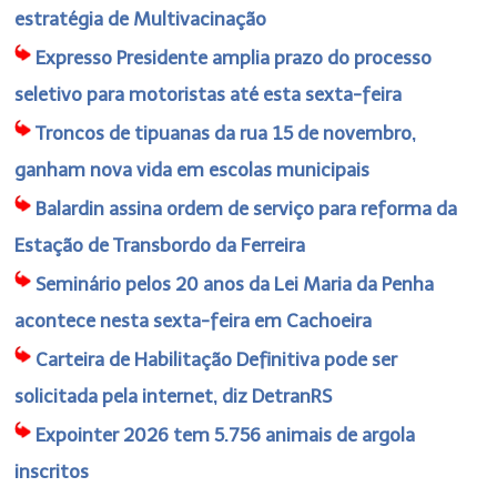
estratégia de Multivacinação
Expresso Presidente amplia prazo do processo
seletivo para motoristas até esta sexta-feira
Troncos de tipuanas da rua 15 de novembro,
ganham nova vida em escolas municipais
Balardin assina ordem de serviço para reforma da
Estação de Transbordo da Ferreira
Seminário pelos 20 anos da Lei Maria da Penha
acontece nesta sexta-feira em Cachoeira
Carteira de Habilitação Definitiva pode ser
solicitada pela internet, diz DetranRS
Expointer 2026 tem 5.756 animais de argola
inscritos