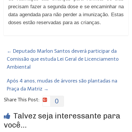
precisam fazer a segunda dose e se encaminhar na
data agendada para não perder a imunização. Estas
doses estão reservadas para as crianças.
←
Deputado Marlon Santos deverá participar da
Comissão que estuda Lei Geral de Licenciamento
Ambiental
Após 4 anos, mudas de árvores são plantadas na
Praça da Matriz
→
Share This Post:
0
Talvez seja interessante para
você...