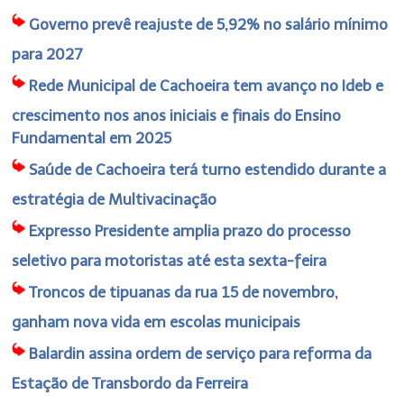
Governo prevê reajuste de 5,92% no salário mínimo
para 2027
Rede Municipal de Cachoeira tem avanço no Ideb e
crescimento nos anos iniciais e finais do Ensino
Fundamental em 2025
Saúde de Cachoeira terá turno estendido durante a
estratégia de Multivacinação
Expresso Presidente amplia prazo do processo
seletivo para motoristas até esta sexta-feira
Troncos de tipuanas da rua 15 de novembro,
ganham nova vida em escolas municipais
Balardin assina ordem de serviço para reforma da
Estação de Transbordo da Ferreira