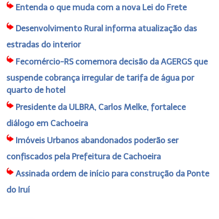
Entenda o que muda com a nova Lei do Frete
Desenvolvimento Rural informa atualização das
estradas do interior
Fecomércio-RS comemora decisão da AGERGS que
suspende cobrança irregular de tarifa de água por
quarto de hotel
Presidente da ULBRA, Carlos Melke, fortalece
diálogo em Cachoeira
Imóveis Urbanos abandonados poderão ser
confiscados pela Prefeitura de Cachoeira
Assinada ordem de início para construção da Ponte
do Iruí