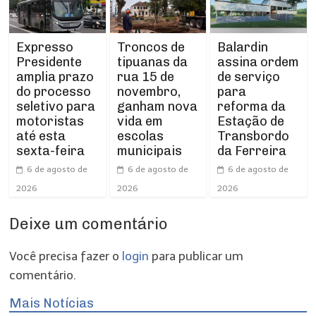
Expresso
Troncos de
Balardin
Presidente
tipuanas da
assina ordem
amplia prazo
rua 15 de
de serviço
do processo
novembro,
para
seletivo para
ganham nova
reforma da
motoristas
vida em
Estação de
até esta
escolas
Transbordo
sexta-feira
municipais
da Ferreira
6 de agosto de
6 de agosto de
6 de agosto de
2026
2026
2026
Deixe um comentário
Você precisa fazer o
login
para publicar um
comentário.
Mais Notícias