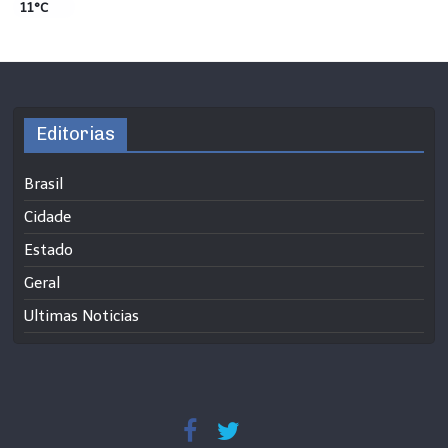
11°C
Editorias
Brasil
Cidade
Estado
Geral
Ultimas Noticias