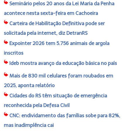
Seminário pelos 20 anos da Lei Maria da Penha
acontece nesta sexta-feira em Cachoeira
Carteira de Habilitação Definitiva pode ser
solicitada pela internet, diz DetranRS
Expointer 2026 tem 5.756 animais de argola
inscritos
Ideb mostra avanço da educação básica no país
Mais de 830 mil celulares foram roubados em
2025, aponta relatório
Cidades do RS têm situação de emergência
reconhecida pela Defesa Civil
CNC: endividamento das famílias sobe para 82%,
mas inadimplência cai