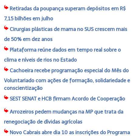
Retiradas da poupança superam depósitos em R$
7,15 bilhões em julho
Cirurgias plásticas de mama no SUS crescem mais
de 50% em dez anos
Plataforma reúne dados em tempo real sobre o
clima e níveis de rios no Estado
Cachoeira recebe programação especial do Mês do
Voluntariado com ações de formação, solidariedade e
conscientização
SEST SENAT e HCB firmam Acordo de Cooperação
Arrozeiros pedem mudanças na MP que trata da
renegociação de dívidas agrícolas
Novo Cabrais abre dia 10 as inscrições do Programa