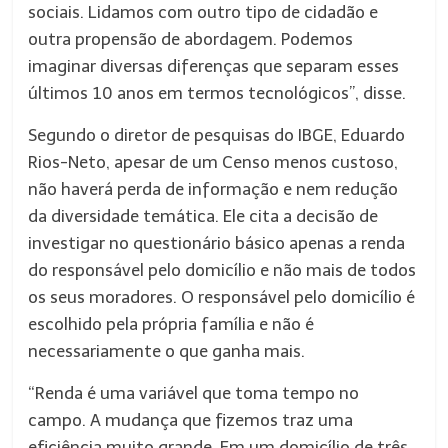
sociais. Lidamos com outro tipo de cidadão e
outra propensão de abordagem. Podemos
imaginar diversas diferenças que separam esses
últimos 10 anos em termos tecnológicos”, disse.
Segundo o diretor de pesquisas do IBGE, Eduardo
Rios-Neto, apesar de um Censo menos custoso,
não haverá perda de informação e nem redução
da diversidade temática. Ele cita a decisão de
investigar no questionário básico apenas a renda
do responsável pelo domicílio e não mais de todos
os seus moradores. O responsável pelo domicílio é
escolhido pela própria família e não é
necessariamente o que ganha mais.
“Renda é uma variável que toma tempo no
campo. A mudança que fizemos traz uma
eficiência muito grande. Em um domicílio de três