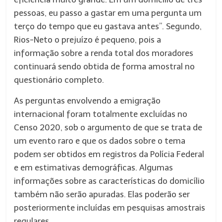
pessoas, eu passo a gastar em uma pergunta um
terço do tempo que eu gastava antes”. Segundo,
Rios-Neto o prejuízo é pequeno, pois a
informação sobre a renda total dos moradores
continuará sendo obtida de forma amostral no
questionário completo.
As perguntas envolvendo a emigração
internacional foram totalmente excluídas no
Censo 2020, sob o argumento de que se trata de
um evento raro e que os dados sobre o tema
podem ser obtidos em registros da Polícia Federal
e em estimativas demográficas. Algumas
informações sobre as características do domicílio
também não serão apuradas. Elas poderão ser
posteriormente incluídas em pesquisas amostrais
regulares.