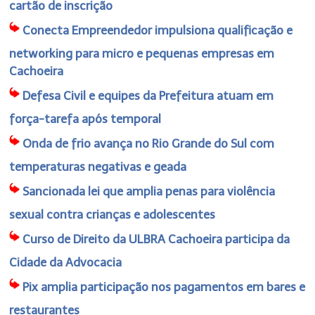
cartão de inscrição
Conecta Empreendedor impulsiona qualificação e
networking para micro e pequenas empresas em
Cachoeira
Defesa Civil e equipes da Prefeitura atuam em
força-tarefa após temporal
Onda de frio avança no Rio Grande do Sul com
temperaturas negativas e geada
Sancionada lei que amplia penas para violência
sexual contra crianças e adolescentes
Curso de Direito da ULBRA Cachoeira participa da
Cidade da Advocacia
Pix amplia participação nos pagamentos em bares e
restaurantes