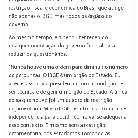
restrição fiscal e econômica do Brasil que atinge
não apenas o IBGE, mas todos os órgãos do
governo.
Ao mesmo tempo, ela negou ter recebido
qualquer orientação do governo federal para
reduzir os questionários.
“Nunca houve uma ordem para diminuir o número
de perguntas. O IBGE é um órgão de Estado. Eu
aceitei assumir a presidência com a condição de
ser técnica e de gerir um órgão de Estado. A única
coisa que houve foi um quadro de restrição
orçamentária. Mas o IBGE tem total autonomia e
independência para decidir como vai se adequar a
esse contexto. E mesmo sem a restrição
orçamentária, nós estaríamos tomando as