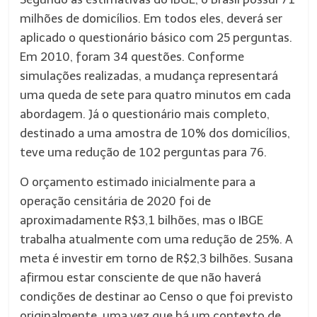
milhões de domicílios. Em todos eles, deverá ser
aplicado o questionário básico com 25 perguntas.
Em 2010, foram 34 questões. Conforme
simulações realizadas, a mudança representará
uma queda de sete para quatro minutos em cada
abordagem. Já o questionário mais completo,
destinado a uma amostra de 10% dos domicílios,
teve uma redução de 102 perguntas para 76.
O orçamento estimado inicialmente para a
operação censitária de 2020 foi de
aproximadamente R$3,1 bilhões, mas o IBGE
trabalha atualmente com uma redução de 25%. A
meta é investir em torno de R$2,3 bilhões. Susana
afirmou estar consciente de que não haverá
condições de destinar ao Censo o que foi previsto
originalmente, uma vez que há um contexto de