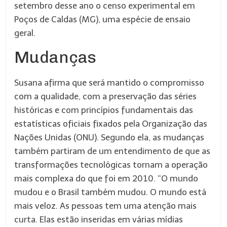
setembro desse ano o censo experimental em
Poços de Caldas (MG), uma espécie de ensaio
geral.
Mudanças
Susana afirma que será mantido o compromisso
com a qualidade, com a preservação das séries
históricas e com princípios fundamentais das
estatísticas oficiais fixados pela Organização das
Nações Unidas (ONU). Segundo ela, as mudanças
também partiram de um entendimento de que as
transformações tecnológicas tornam a operação
mais complexa do que foi em 2010. “O mundo
mudou e o Brasil também mudou. O mundo está
mais veloz. As pessoas tem uma atenção mais
curta. Elas estão inseridas em várias mídias