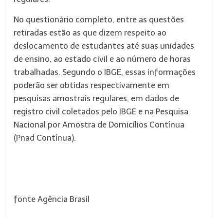
No questionário completo, entre as questões
retiradas estão as que dizem respeito ao
deslocamento de estudantes até suas unidades
de ensino, ao estado civil e ao número de horas
trabalhadas. Segundo o IBGE, essas informações
poderão ser obtidas respectivamente em
pesquisas amostrais regulares, em dados de
registro civil coletados pelo IBGE e na Pesquisa
Nacional por Amostra de Domicílios Contínua
(Pnad Contínua).
fonte Agência Brasil