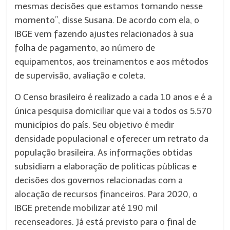
mesmas decisões que estamos tomando nesse
momento”, disse Susana. De acordo com ela, o
IBGE vem fazendo ajustes relacionados à sua
folha de pagamento, ao número de
equipamentos, aos treinamentos e aos métodos
de supervisão, avaliação e coleta.
O Censo brasileiro é realizado a cada 10 anos e é a
única pesquisa domiciliar que vai a todos os 5.570
municípios do país. Seu objetivo é medir
densidade populacional e oferecer um retrato da
população brasileira. As informações obtidas
subsidiam a elaboração de políticas públicas e
decisões dos governos relacionadas com a
alocação de recursos financeiros. Para 2020, o
IBGE pretende mobilizar até 190 mil
recenseadores. Já está previsto para o final de