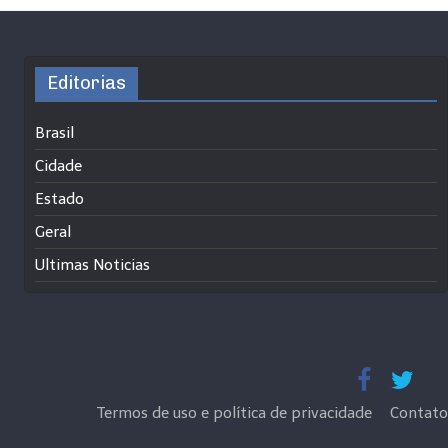
Editorias
Brasil
Cidade
Estado
Geral
Ultimas Noticias
Termos de uso e política de privacidade
Contato