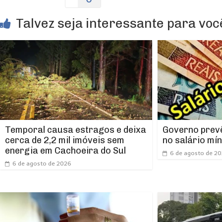
Talvez seja interessante para você
Temporal causa estragos e deixa
Governo prevê
cerca de 2,2 mil imóveis sem
no salário mí
energia em Cachoeira do Sul
6 de agosto de 2
6 de agosto de 2026