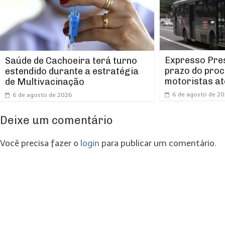
Expresso Pres
Saúde de Cachoeira terá turno
prazo do proc
estendido durante a estratégia
motoristas at
de Multivacinação
6 de agosto de 2
6 de agosto de 2026
Deixe um comentário
Você precisa fazer o
login
para publicar um comentário.