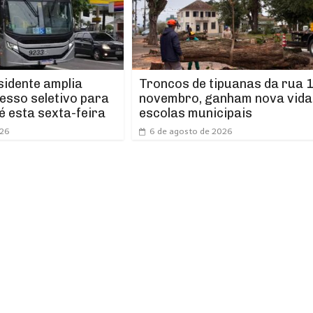
idente amplia
Troncos de tipuanas da rua 1
esso seletivo para
novembro, ganham nova vida
é esta sexta-feira
escolas municipais
026
6 de agosto de 2026