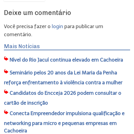
Deixe um comentário
Você precisa fazer o
login
para publicar um
comentário.
Mais Notícias
Nível do Rio Jacuí continua elevado em Cachoeira
Seminário pelos 20 anos da Lei Maria da Penha
reforça enfrentamento à violência contra a mulher
Candidatos do Encceja 2026 podem consultar o
cartão de inscrição
Conecta Empreendedor impulsiona qualificação e
networking para micro e pequenas empresas em
Cachoeira