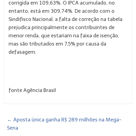
corrigida em 109,63%. O IPCA acumulado, no
entanto, está em 309,74%. De acordo com o
Sindifisco Nacional, a falta de correção na tabela
prejudica principalmente os contribuintes de
menor renda, que estariam na faixa de isenção,
mas são tributados em 7,5% por causa da
defasagem.
fonte Agência Brasil
←
Aposta única ganha R$ 289 milhões na Mega-
Sena