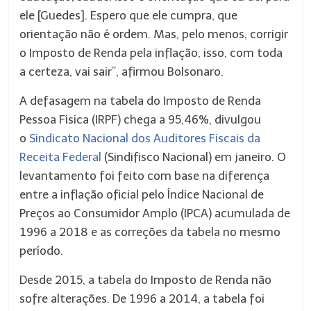
ele [Guedes]. Espero que ele cumpra, que
orientação não é ordem. Mas, pelo menos, corrigir
o Imposto de Renda pela inflação, isso, com toda
a certeza, vai sair”, afirmou Bolsonaro.
A defasagem na tabela do Imposto de Renda
Pessoa Física (IRPF) chega a 95,46%, divulgou
o
Sindicato Nacional dos Auditores Fiscais da
Receita Federal
(Sindifisco Nacional) em janeiro. O
levantamento foi feito com base na diferença
entre a inflação oficial pelo Índice Nacional de
Preços ao Consumidor Amplo (IPCA) acumulada de
1996 a 2018 e as correções da tabela no mesmo
período.
Desde 2015, a tabela do Imposto de Renda não
sofre alterações. De 1996 a 2014, a tabela foi