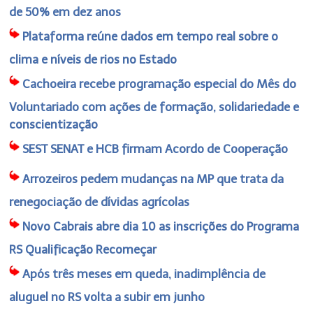
de 50% em dez anos
Plataforma reúne dados em tempo real sobre o
clima e níveis de rios no Estado
Cachoeira recebe programação especial do Mês do
Voluntariado com ações de formação, solidariedade e
conscientização
SEST SENAT e HCB firmam Acordo de Cooperação
Arrozeiros pedem mudanças na MP que trata da
renegociação de dívidas agrícolas
Novo Cabrais abre dia 10 as inscrições do Programa
RS Qualificação Recomeçar
Após três meses em queda, inadimplência de
aluguel no RS volta a subir em junho