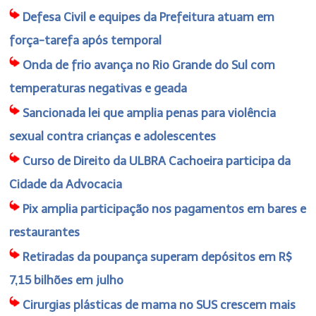
Defesa Civil e equipes da Prefeitura atuam em
força-tarefa após temporal
Onda de frio avança no Rio Grande do Sul com
temperaturas negativas e geada
Sancionada lei que amplia penas para violência
sexual contra crianças e adolescentes
Curso de Direito da ULBRA Cachoeira participa da
Cidade da Advocacia
Pix amplia participação nos pagamentos em bares e
restaurantes
Retiradas da poupança superam depósitos em R$
7,15 bilhões em julho
Cirurgias plásticas de mama no SUS crescem mais