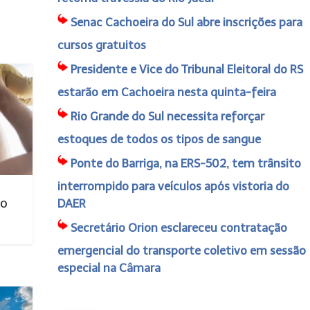
Senac Cachoeira do Sul abre inscrições para
cursos gratuitos
Presidente e Vice do Tribunal Eleitoral do RS
estarão em Cachoeira nesta quinta-feira
Rio Grande do Sul necessita reforçar
estoques de todos os tipos de sangue
Ponte do Barriga, na ERS-502, tem trânsito
interrompido para veículos após vistoria do
no
DAER
Secretário Orion esclareceu contratação
emergencial do transporte coletivo em sessão
especial na Câmara