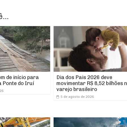
...
m de início para
Dia dos Pais 2026 deve
 Ponte do Iruí
movimentar R$ 8,52 bilhões 
varejo brasileiro
026
5 de agosto de 2026