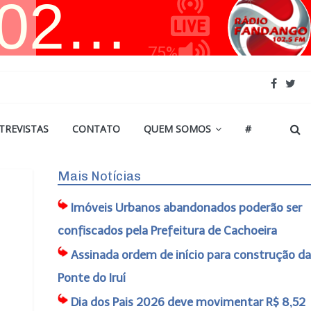
TREVISTAS
CONTATO
QUEM SOMOS
#
Mais Notícias
Imóveis Urbanos abandonados poderão ser
confiscados pela Prefeitura de Cachoeira
Assinada ordem de início para construção da
Ponte do Iruí
Dia dos Pais 2026 deve movimentar R$ 8,52