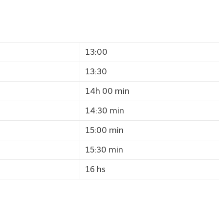
13:00
13:30
14h 00 min
14:30 min
15:00 min
15:30 min
16 hs