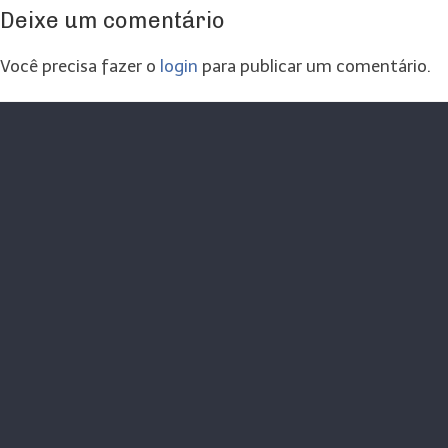
Deixe um comentário
Você precisa fazer o
login
para publicar um comentário.