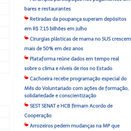
bares e restaurantes
Retiradas da poupança superam depósitos
em R$ 7,15 bilhões em julho
Cirurgias plásticas de mama no SUS crescem
mais de 50% em dez anos
Plataforma reúne dados em tempo real
sobre o clima e níveis de rios no Estado
Cachoeira recebe programação especial do
Mês do Voluntariado com ações de formação,
solidariedade e conscientização
SEST SENAT e HCB firmam Acordo de
Cooperação
Arrozeiros pedem mudanças na MP que