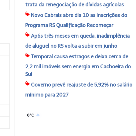
trata da renegociação de dívidas agrícolas
Novo Cabrais abre dia 10 as inscrições do
Programa RS Qualificação Recomeçar
Após três meses em queda, inadimplência
de aluguel no RS volta a subir em junho
Temporal causa estragos e deixa cerca de
2,2 mil imóveis sem energia em Cachoeira do
Sul
Governo prevê reajuste de 5,92% no salário
mínimo para 2027
6°C