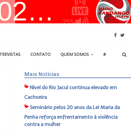
TREVISTAS
CONTATO
QUEM SOMOS
#
Mais Notícias
Nível do Rio Jacuí continua elevado em
Cachoeira
Seminário pelos 20 anos da Lei Maria da
Penha reforça enfrentamento à violência
contra a mulher