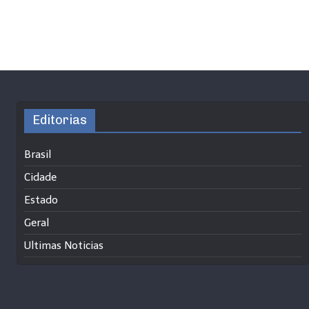
Editorias
Brasil
Cidade
Estado
Geral
Ultimas Noticias