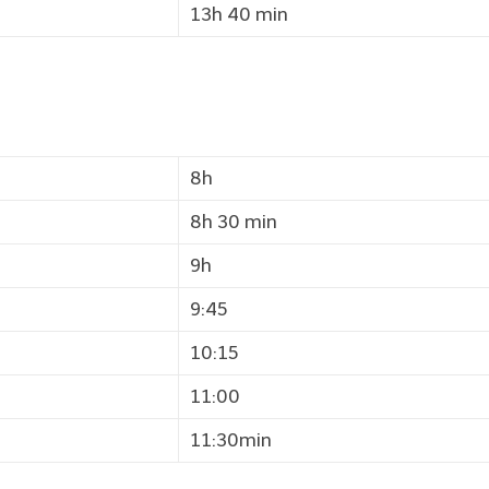
13h 40 min
8h
8h 30 min
9h
9:45
10:15
11:00
11:30min