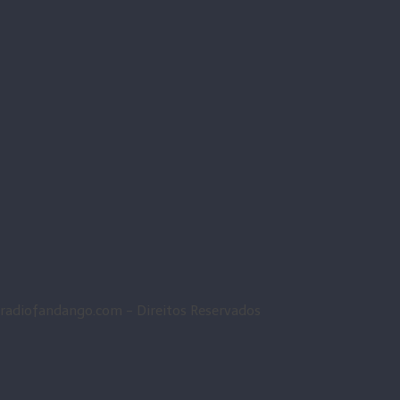
radiofandango.com - Direitos Reservados