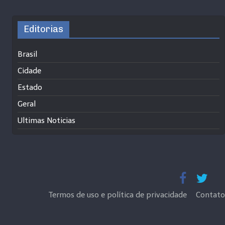
Editorias
Brasil
Cidade
Estado
Geral
Ultimas Noticias
Termos de uso e política de privacidade
Contato