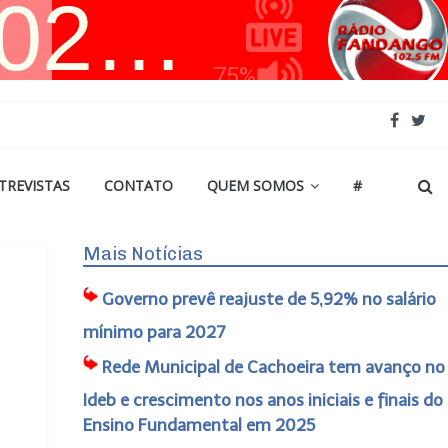
TREVISTAS
CONTATO
QUEM SOMOS
#
Mais Notícias
Governo prevê reajuste de 5,92% no salário
mínimo para 2027
Rede Municipal de Cachoeira tem avanço no
Ideb e crescimento nos anos iniciais e finais do
Ensino Fundamental em 2025