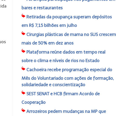
cida
bares e restaurantes
Retiradas da poupança superam depósitos
em R$ 7,15 bilhões em julho
Cirurgias plásticas de mama no SUS crescem
uos
mais de 50% em dez anos
Plataforma reúne dados em tempo real
sobre o clima e níveis de rios no Estado
Cachoeira recebe programação especial do
Mês do Voluntariado com ações de formação,
solidariedade e conscientização
SEST SENAT e HCB firmam Acordo de
Cooperação
Arrozeiros pedem mudanças na MP que