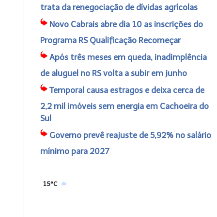
trata da renegociação de dívidas agrícolas
Novo Cabrais abre dia 10 as inscrições do
Programa RS Qualificação Recomeçar
Após três meses em queda, inadimplência
de aluguel no RS volta a subir em junho
Temporal causa estragos e deixa cerca de
2,2 mil imóveis sem energia em Cachoeira do
Sul
Governo prevê reajuste de 5,92% no salário
mínimo para 2027
15°C