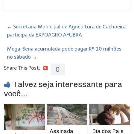
←
Secretaria Municipal de Agricultura de Cachoeira
participa da EXPOAGRO AFUBRA
Mega-Sena acumulada pode pagar R$ 10 milhões
no sábado
→
Share This Post:
0
Talvez seja interessante para
você...
Assinada
Dia dos Pais