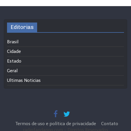
Editorias
Brasil
Cidade
Estado
Geral
Ultimas Noticias
Termos de uso e política de privacidade
Contato
radiofandango.com - Direitos Reservados