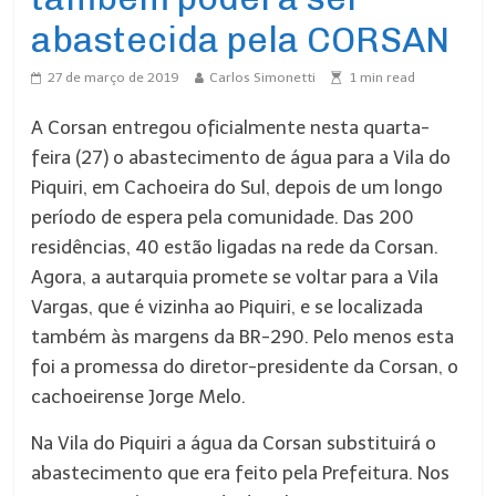
abastecida pela CORSAN
27 de março de 2019
Carlos Simonetti
1
min read
A Corsan entregou oficialmente nesta quarta-
feira (27) o abastecimento de água para a Vila do
Piquiri, em Cachoeira do Sul, depois de um longo
período de espera pela comunidade. Das 200
residências, 40 estão ligadas na rede da Corsan.
Agora, a autarquia promete se voltar para a Vila
Vargas, que é vizinha ao Piquiri, e se localizada
também às margens da BR-290. Pelo menos esta
foi a promessa do diretor-presidente da Corsan, o
cachoeirense Jorge Melo.
Na Vila do Piquiri a água da Corsan substituirá o
abastecimento que era feito pela Prefeitura. Nos