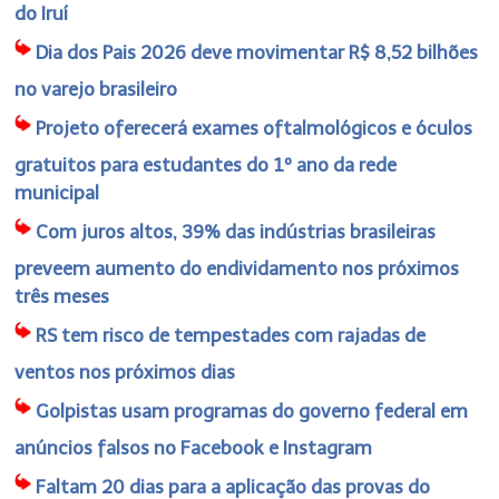
do Iruí
Dia dos Pais 2026 deve movimentar R$ 8,52 bilhões
no varejo brasileiro
Projeto oferecerá exames oftalmológicos e óculos
gratuitos para estudantes do 1º ano da rede
municipal
Com juros altos, 39% das indústrias brasileiras
preveem aumento do endividamento nos próximos
três meses
RS tem risco de tempestades com rajadas de
ventos nos próximos dias
Golpistas usam programas do governo federal em
anúncios falsos no Facebook e Instagram
Faltam 20 dias para a aplicação das provas do