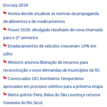
Encceja 2026
Anvisa decide atualizar as normas da propaganda
de alimentos e de medicamentos
Prouni 2026: divulgado resultado de nova chamada
para o 2º semestre
Emplacamentos de veículos cresceram 10% em
julho
Ministro anuncia liberação de recursos para
reconstrução e ouve demandas de municípios do RS
Convocados 181 bombeiros temporários
aprovados em processo seletivo para a próxima etapa
Nesta quinta-feira, Balsa do São Lourenço retoma
travessia do Rio Jacuí