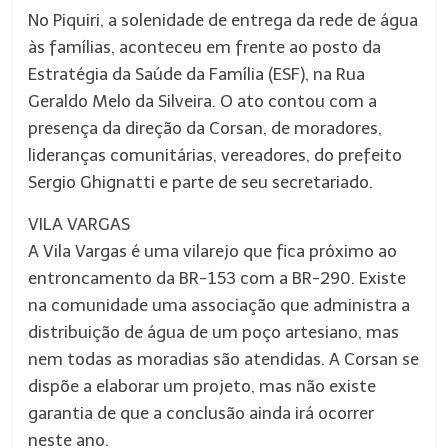
No Piquiri, a solenidade de entrega da rede de água
às famílias, aconteceu em frente ao posto da
Estratégia da Saúde da Família (ESF), na Rua
Geraldo Melo da Silveira. O ato contou com a
presença da direção da Corsan, de moradores,
lideranças comunitárias, vereadores, do prefeito
Sergio Ghignatti e parte de seu secretariado.
VILA VARGAS
A Vila Vargas é uma vilarejo que fica próximo ao
entroncamento da BR-153 com a BR-290. Existe
na comunidade uma associação que administra a
distribuição de água de um poço artesiano, mas
nem todas as moradias são atendidas. A Corsan se
dispõe a elaborar um projeto, mas não existe
garantia de que a conclusão ainda irá ocorrer
neste ano.