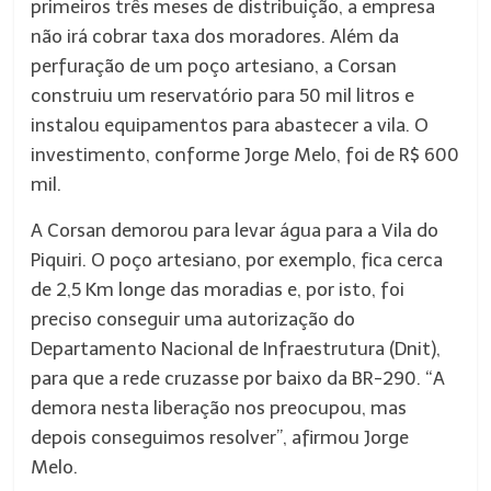
primeiros três meses de distribuição, a empresa
não irá cobrar taxa dos moradores. Além da
perfuração de um poço artesiano, a Corsan
construiu um reservatório para 50 mil litros e
instalou equipamentos para abastecer a vila. O
investimento, conforme Jorge Melo, foi de R$ 600
mil.
A Corsan demorou para levar água para a Vila do
Piquiri. O poço artesiano, por exemplo, fica cerca
de 2,5 Km longe das moradias e, por isto, foi
preciso conseguir uma autorização do
Departamento Nacional de Infraestrutura (Dnit),
para que a rede cruzasse por baixo da BR-290. “A
demora nesta liberação nos preocupou, mas
depois conseguimos resolver”, afirmou Jorge
Melo.