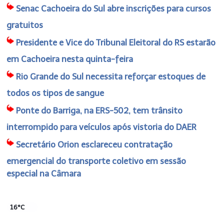
Senac Cachoeira do Sul abre inscrições para cursos
gratuitos
Presidente e Vice do Tribunal Eleitoral do RS estarão
em Cachoeira nesta quinta-feira
Rio Grande do Sul necessita reforçar estoques de
todos os tipos de sangue
Ponte do Barriga, na ERS-502, tem trânsito
interrompido para veículos após vistoria do DAER
Secretário Orion esclareceu contratação
emergencial do transporte coletivo em sessão
especial na Câmara
16°C