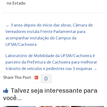
no Estado.
←
3 anos depois do início das obras, Câmara de
Vereadores instala Frente Parlamentar para
acompanhar instalação do Campus da
UFSM/Cachoeira
Laboratório de Mobilidade da UFSM/Cachoeira é
parceiro da Prefeitura de Cachoeira para melhorar
trânsito de veículos e pedestres nas 5 esquinas
→
Share This Post:
0
Talvez seja interessante para
você...