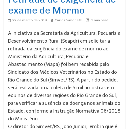
exame de Mormo
22 de março de 2019
Carlos Simonetti
1
min read
A iniciativa da Secretaria da Agricultura, Pecuária e
Desenvolvimento Rural (Seapdr) em solicitar a
retirada da exigência do exame de mormo ao
Ministério da Agricultura, Pecuária e
Abastecimento (Mapa) foi bem recebida pelo
Sindicato dos Médicos Veterinários no Estado do
Rio Grande do Sul (Simvet/RS). A partir do pedido,
será realizada uma coleta de 5 mil amostras em
equinos de diversas regiões do Rio Grande do Sul,
para verificar a ausência da doença nos animais do
Estado, conforme a Instrução Normativa 06/2018
do Ministério.
O diretor do Simvet/RS, João Junior, lembra que é