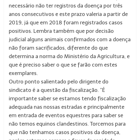
necessário não ter registros da doença por três
anos consecutivos e este prazo valeria a partir de
2019, já que em 2018 foram registrados casos
positivos. Lembra também que por decisão
judicial alguns animais confirmados com a doença
não foram sacrificados, diferente do que
determina a norma do Ministério da Agricultura, e
que é preciso saber o que se farão com estes
exemplares.
Outro ponto salientado pelo dirigente do
sindicato é a questão da fiscalização. “É
importante saber se estamos tendo fiscalização
adequada nas nossas estradas e principalmente
em entrada de eventos equestres para saber se
não temos equinos clandestinos. Torcemos para
que não tenhamos casos positivos da doença,