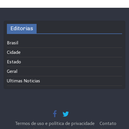
Editorias
Brasil
Cidade
Estado
Geral
Ultimas Noticias
Termos de uso e política de privacidade
Contato