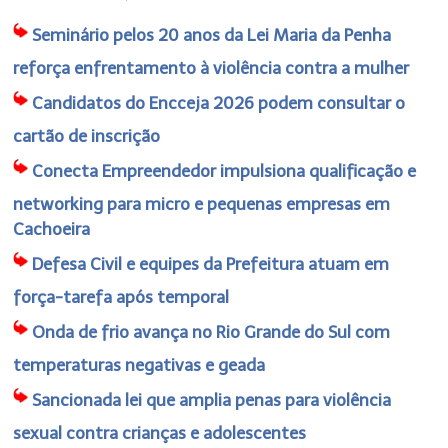
Seminário pelos 20 anos da Lei Maria da Penha
reforça enfrentamento à violência contra a mulher
Candidatos do Encceja 2026 podem consultar o
cartão de inscrição
Conecta Empreendedor impulsiona qualificação e
networking para micro e pequenas empresas em
Cachoeira
Defesa Civil e equipes da Prefeitura atuam em
força-tarefa após temporal
Onda de frio avança no Rio Grande do Sul com
temperaturas negativas e geada
Sancionada lei que amplia penas para violência
sexual contra crianças e adolescentes