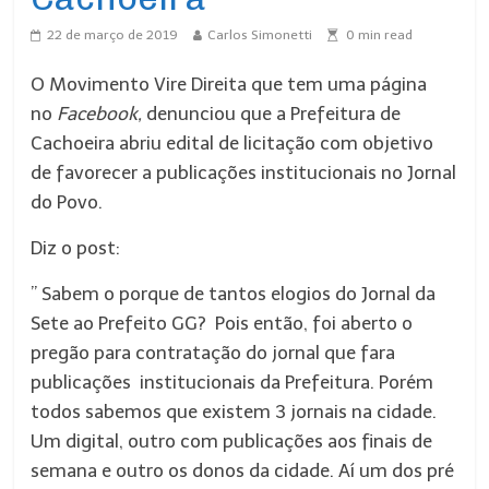
22 de março de 2019
Carlos Simonetti
0
min read
O Movimento Vire Direita que tem uma página
no
Facebook,
denunciou que a Prefeitura de
Cachoeira abriu edital de licitação com objetivo
de favorecer a publicações institucionais no Jornal
do Povo.
Diz o post:
” Sabem o porque de tantos elogios do Jornal da
Sete ao Prefeito GG? Pois então, foi aberto o
pregão para contratação do jornal que fara
publicações institucionais da Prefeitura. Porém
todos sabemos que existem 3 jornais na cidade.
Um digital, outro com publicações aos finais de
semana e outro os donos da cidade. Aí um dos pré