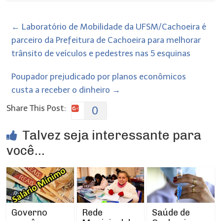
←
Laboratório de Mobilidade da UFSM/Cachoeira é
parceiro da Prefeitura de Cachoeira para melhorar
trânsito de veículos e pedestres nas 5 esquinas
Poupador prejudicado por planos econômicos
custa a receber o dinheiro
→
Share This Post:
0
Talvez seja interessante para
você...
Rede
Governo
Saúde de