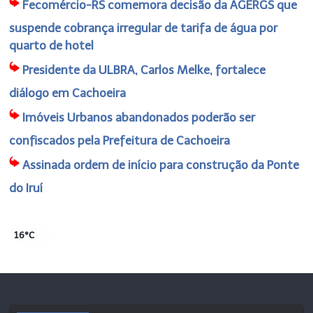
Fecomércio-RS comemora decisão da AGERGS que
suspende cobrança irregular de tarifa de água por
quarto de hotel
Presidente da ULBRA, Carlos Melke, fortalece
diálogo em Cachoeira
Imóveis Urbanos abandonados poderão ser
confiscados pela Prefeitura de Cachoeira
Assinada ordem de início para construção da Ponte
do Iruí
16°C