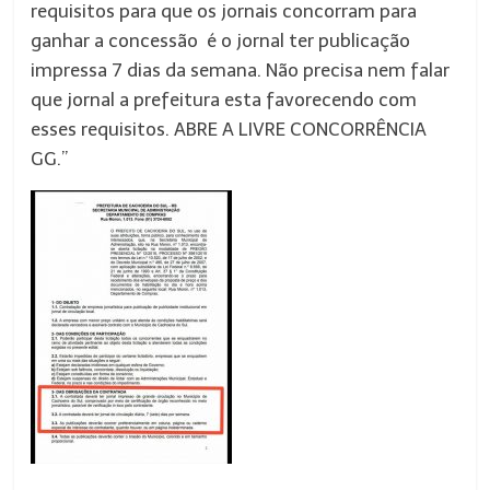
requisitos para que os jornais concorram para
ganhar a concessão é o jornal ter publicação
impressa 7 dias da semana. Não precisa nem falar
que jornal a prefeitura esta favorecendo com
esses requisitos. ABRE A LIVRE CONCORRÊNCIA
GG.”