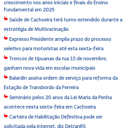
crescimento nos anos iniciais e finais do Ensino
Fundamental em 2025
Saúde de Cachoeira terá turno estendido durante a
estratégia de Multivacinação
Expresso Presidente amplia prazo do processo
seletivo para motoristas até esta sexta-feira
Troncos de tipuanas da rua 15 de novembro,
ganham nova vida em escolas municipais
Balardin assina ordem de serviço para reforma da
Estação de Transbordo da Ferreira
Seminário pelos 20 anos da Lei Maria da Penha
acontece nesta sexta-feira em Cachoeira
Carteira de Habilitação Definitiva pode ser
solicitada pela internet, diz DetranRS