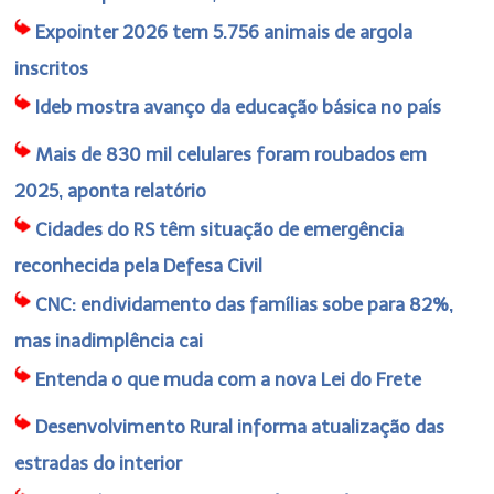
Expointer 2026 tem 5.756 animais de argola
inscritos
Ideb mostra avanço da educação básica no país
Mais de 830 mil celulares foram roubados em
2025, aponta relatório
Cidades do RS têm situação de emergência
reconhecida pela Defesa Civil
CNC: endividamento das famílias sobe para 82%,
mas inadimplência cai
Entenda o que muda com a nova Lei do Frete
Desenvolvimento Rural informa atualização das
estradas do interior