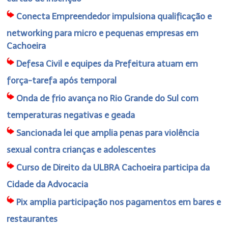
Conecta Empreendedor impulsiona qualificação e
networking para micro e pequenas empresas em
Cachoeira
Defesa Civil e equipes da Prefeitura atuam em
força-tarefa após temporal
Onda de frio avança no Rio Grande do Sul com
temperaturas negativas e geada
Sancionada lei que amplia penas para violência
sexual contra crianças e adolescentes
Curso de Direito da ULBRA Cachoeira participa da
Cidade da Advocacia
Pix amplia participação nos pagamentos em bares e
restaurantes