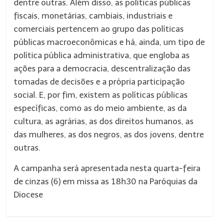
dentre outras. Além disso, as políticas públicas
fiscais, monetárias, cambiais, industriais e
comerciais pertencem ao grupo das políticas
públicas macroeconômicas e há, ainda, um tipo de
política pública administrativa, que engloba as
ações para a democracia, descentralização das
tomadas de decisões e a própria participação
social. E, por fim, existem as políticas públicas
específicas, como as do meio ambiente, as da
cultura, as agrárias, as dos direitos humanos, as
das mulheres, as dos negros, as dos jovens, dentre
outras.
A campanha será apresentada nesta quarta-feira
de cinzas (6) em missa as 18h30 na Paróquias da
Diocese