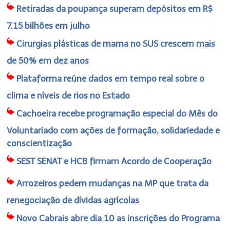
Retiradas da poupança superam depósitos em R$
7,15 bilhões em julho
Cirurgias plásticas de mama no SUS crescem mais
de 50% em dez anos
Plataforma reúne dados em tempo real sobre o
clima e níveis de rios no Estado
Cachoeira recebe programação especial do Mês do
Voluntariado com ações de formação, solidariedade e
conscientização
SEST SENAT e HCB firmam Acordo de Cooperação
Arrozeiros pedem mudanças na MP que trata da
renegociação de dívidas agrícolas
Novo Cabrais abre dia 10 as inscrições do Programa