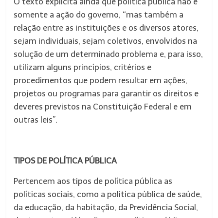
O texto explicita ainda que política pública não é
somente a ação do governo, “mas também a
relação entre as instituições e os diversos atores,
sejam individuais, sejam coletivos, envolvidos na
solução de um determinado problema e, para isso,
utilizam alguns princípios, critérios e
procedimentos que podem resultar em ações,
projetos ou programas para garantir os direitos e
deveres previstos na Constituição Federal e em
outras leis”.
TIPOS DE POLÍTICA PÚBLICA
Pertencem aos tipos de política pública as
políticas sociais, como a política pública de saúde,
da educação, da habitação, da Previdência Social,