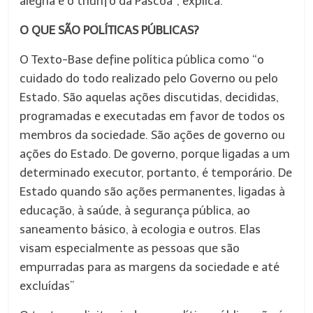
alegria e o triunfo da Páscoa”, explica.
O QUE SÃO POLÍTICAS PÚBLICAS?
O Texto-Base define política pública como “o
cuidado do todo realizado pelo Governo ou pelo
Estado. São aquelas ações discutidas, decididas,
programadas e executadas em favor de todos os
membros da sociedade. São ações de governo ou
ações do Estado. De governo, porque ligadas a um
determinado executor, portanto, é temporário. De
Estado quando são ações permanentes, ligadas à
educação, à saúde, à segurança pública, ao
saneamento básico, à ecologia e outros. Elas
visam especialmente as pessoas que são
empurradas para as margens da sociedade e até
excluídas”