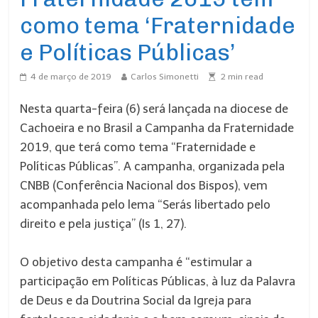
como tema ‘Fraternidade
e Políticas Públicas’
4 de março de 2019
Carlos Simonetti
2
min read
Nesta quarta-feira (6) será lançada na diocese de
Cachoeira e no Brasil a Campanha da Fraternidade
2019, que terá como tema “Fraternidade e
Políticas Públicas”. A campanha, organizada pela
CNBB (Conferência Nacional dos Bispos), vem
acompanhada pelo lema “Serás libertado pelo
direito e pela justiça” (Is 1, 27).
O objetivo desta campanha é “estimular a
participação em Políticas Públicas, à luz da Palavra
de Deus e da Doutrina Social da Igreja para