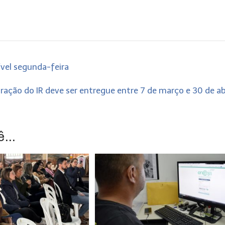
ível segunda-feira
ração do IR deve ser entregue entre 7 de março e 30 de ab
...