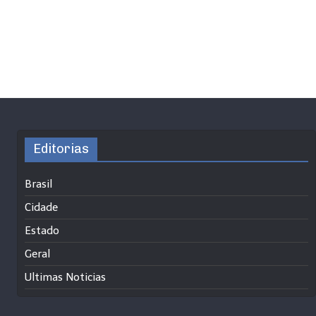
Editorias
Brasil
Cidade
Estado
Geral
Ultimas Noticias