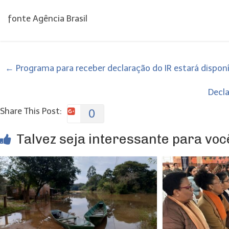
fonte Agência Brasil
←
Programa para receber declaração do IR estará dispon
Decla
Share This Post:
0
Talvez seja interessante para você