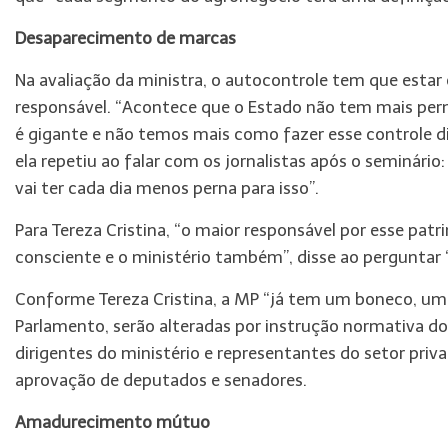
Desaparecimento de marcas
Na avaliação da ministra, o autocontrole tem que estar
responsável. “Acontece que o Estado não tem mais pern
é gigante e não temos mais como fazer esse controle d
ela repetiu ao falar com os jornalistas após o seminário
vai
ter
cada dia menos perna para isso”.
Para Tereza Cristina, “o maior responsável por esse pa
consciente e o ministério também”, disse ao perguntar
Conforme Tereza Cristina, a MP “já tem um boneco, uma 
Parlamento, serão alteradas por instrução normativa do
dirigentes do ministério e representantes do setor priva
aprovação de deputados e senadores.
Amadurecimento mútuo