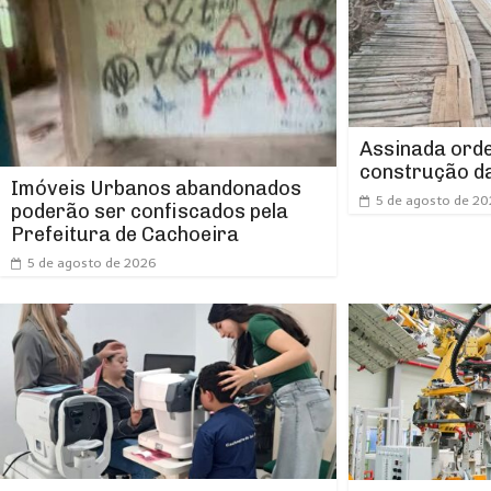
Assinada orde
construção da
Imóveis Urbanos abandonados
5 de agosto de 2
poderão ser confiscados pela
Prefeitura de Cachoeira
5 de agosto de 2026