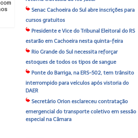
 com
mos
Senac Cachoeira do Sul abre inscrições para
cursos gratuitos
Presidente e Vice do Tribunal Eleitoral do RS
estarão em Cachoeira nesta quinta-feira
Rio Grande do Sul necessita reforçar
estoques de todos os tipos de sangue
Ponte do Barriga, na ERS-502, tem trânsito
interrompido para veículos após vistoria do
DAER
Secretário Orion esclareceu contratação
emergencial do transporte coletivo em sessão
especial na Câmara