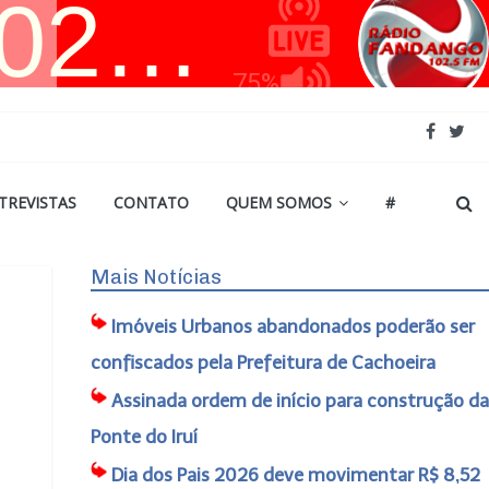
TREVISTAS
CONTATO
QUEM SOMOS
#
Mais Notícias
Imóveis Urbanos abandonados poderão ser
confiscados pela Prefeitura de Cachoeira
Assinada ordem de início para construção da
Ponte do Iruí
Dia dos Pais 2026 deve movimentar R$ 8,52