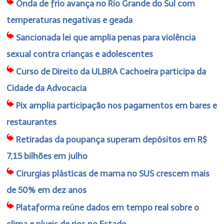
Onda de frio avança no Rio Grande do Sul com
temperaturas negativas e geada
Sancionada lei que amplia penas para violência
sexual contra crianças e adolescentes
Curso de Direito da ULBRA Cachoeira participa da
Cidade da Advocacia
Pix amplia participação nos pagamentos em bares e
restaurantes
Retiradas da poupança superam depósitos em R$
7,15 bilhões em julho
Cirurgias plásticas de mama no SUS crescem mais
de 50% em dez anos
Plataforma reúne dados em tempo real sobre o