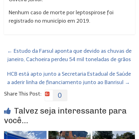
Nenhum caso de morte por leptospirose foi
registrado no município em 2019.
←
Estudo da Farsul aponta que devido as chuvas de
janeiro, Cachoeira perdeu 54 mil toneladas de grãos
HCB está apto junto a Secretaria Estadual de Saúde
a aderir linha de financiamento junto ao Banrisul
→
Share This Post:
0
Talvez seja interessante para
você...