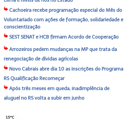
clima e níveis de rios no Estado
Cachoeira recebe programação especial do Mês do
Voluntariado com ações de formação, solidariedade e
conscientização
SEST SENAT e HCB firmam Acordo de Cooperação
Arrozeiros pedem mudanças na MP que trata da
renegociação de dívidas agrícolas
Novo Cabrais abre dia 10 as inscrições do Programa
RS Qualificação Recomeçar
Após três meses em queda, inadimplência de
aluguel no RS volta a subir em junho
15°C