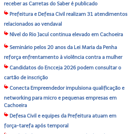
receber as Carretas do Saber é publicado
Prefeitura e Defesa Civil realizam 31 atendimentos
relacionados ao vendaval
Nível do Rio Jacuí continua elevado em Cachoeira
Seminário pelos 20 anos da Lei Maria da Penha
reforça enfrentamento à violência contra a mulher
Candidatos do Encceja 2026 podem consultar o
cartão de inscrição
Conecta Empreendedor impulsiona qualificação e
networking para micro e pequenas empresas em
Cachoeira
Defesa Civil e equipes da Prefeitura atuam em
força-tarefa após temporal