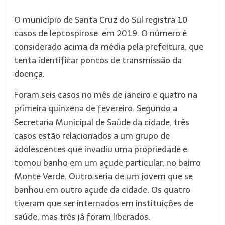
O município de Santa Cruz do Sul registra 10
casos de leptospirose em 2019. O número é
considerado acima da média pela prefeitura, que
tenta identificar pontos de transmissão da
doença.
Foram seis casos no mês de janeiro e quatro na
primeira quinzena de fevereiro. Segundo a
Secretaria Municipal de Saúde da cidade, três
casos estão relacionados a um grupo de
adolescentes que invadiu uma propriedade e
tomou banho em um açude particular, no bairro
Monte Verde. Outro seria de um jovem que se
banhou em outro açude da cidade. Os quatro
tiveram que ser internados em instituições de
saúde, mas três já foram liberados.