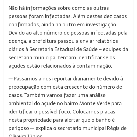
Não há informações sobre como as outras
pessoas foram infectadas. Além destes dez casos
confirmados, ainda há outro em investigação.
Devido ao alto número de pessoas infectadas pela
doença, a prefeitura passou a enviar relatórios
diários à Secretaria Estadual de Saúde – equipes da
secretaria municipal tentam identificar se os
açudes estão relacionados à contaminação.
— Passamos a nos reportar diariamente devido à
preocupação com esta crescente do número de
casos. Também vamos fazer uma análise
ambiental do açude no bairro Monte Verde para
identificar o possível foco. Colocamos placas
nesta propriedade para alertar que o banho é
perigoso — explica o secretário municipal Régis de
Oliveira Júnior.