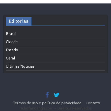
Editorias
Brasil
Cidade
Estado
Geral
Ultimas Noticias
Termos de uso e política de privacidade
Contato
radiofandango.com - Direitos Reservados