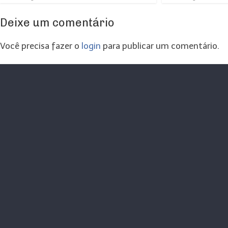
Deixe um comentário
Você precisa fazer o
login
para publicar um comentário.