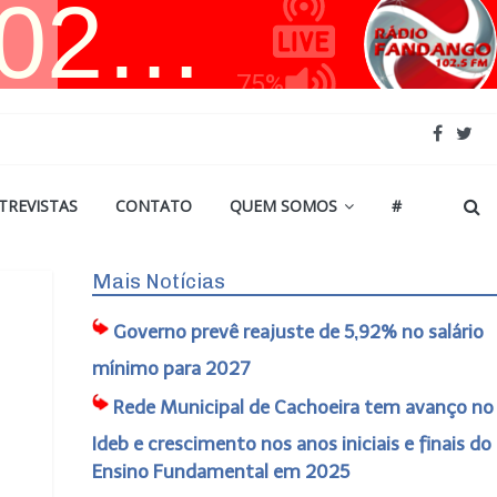
TREVISTAS
CONTATO
QUEM SOMOS
#
Mais Notícias
Governo prevê reajuste de 5,92% no salário
mínimo para 2027
Rede Municipal de Cachoeira tem avanço no
Ideb e crescimento nos anos iniciais e finais do
Ensino Fundamental em 2025