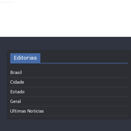
Editorias
Brasil
Cidade
Estado
Geral
Ultimas Noticias