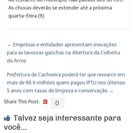
As chuvas deverão se estender até a próxima
quarta-feira (9).
←
Empresas e entidades apresentam inovações
para as lavouras gaúchas na Abertura da Colheita
do Arroz
Prefeitura de Cachoeira poderá ter que ressarcir em
mais de R$ 6 milhões quem pagou IPTU nos últimos
5 anos com taxas de limpeza e conservação
→
Share This Post:
0
Talvez seja interessante para
você...