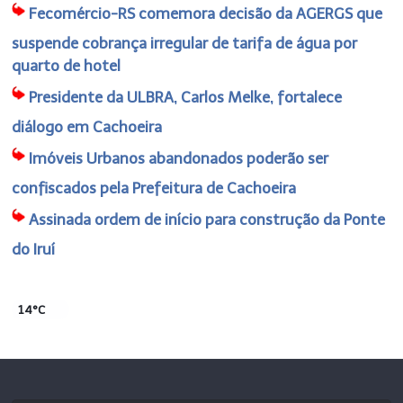
Fecomércio-RS comemora decisão da AGERGS que
suspende cobrança irregular de tarifa de água por
quarto de hotel
Presidente da ULBRA, Carlos Melke, fortalece
diálogo em Cachoeira
Imóveis Urbanos abandonados poderão ser
confiscados pela Prefeitura de Cachoeira
Assinada ordem de início para construção da Ponte
do Iruí
14°C