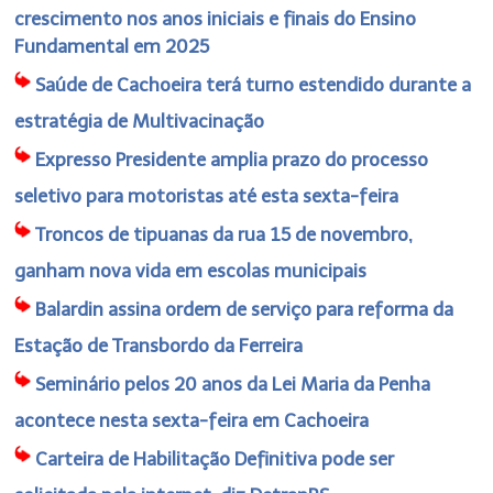
crescimento nos anos iniciais e finais do Ensino
Fundamental em 2025
Saúde de Cachoeira terá turno estendido durante a
estratégia de Multivacinação
Expresso Presidente amplia prazo do processo
seletivo para motoristas até esta sexta-feira
Troncos de tipuanas da rua 15 de novembro,
ganham nova vida em escolas municipais
Balardin assina ordem de serviço para reforma da
Estação de Transbordo da Ferreira
Seminário pelos 20 anos da Lei Maria da Penha
acontece nesta sexta-feira em Cachoeira
Carteira de Habilitação Definitiva pode ser