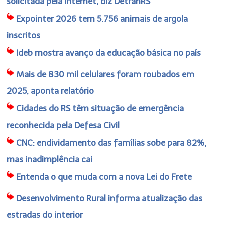
solicitada pela internet, diz DetranRS
Expointer 2026 tem 5.756 animais de argola
inscritos
Ideb mostra avanço da educação básica no país
Mais de 830 mil celulares foram roubados em
2025, aponta relatório
Cidades do RS têm situação de emergência
reconhecida pela Defesa Civil
CNC: endividamento das famílias sobe para 82%,
mas inadimplência cai
Entenda o que muda com a nova Lei do Frete
Desenvolvimento Rural informa atualização das
estradas do interior