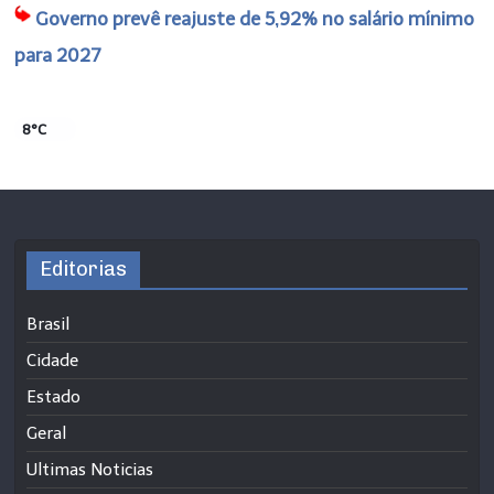
Governo prevê reajuste de 5,92% no salário mínimo
para 2027
8°C
Editorias
Brasil
Cidade
Estado
Geral
Ultimas Noticias