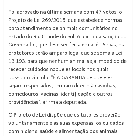
Foi aprovado na última semana com 47 votos, o
Projeto de Lei 269/2015, que estabelece normas
para atendimento de animais comunitários no
Estado do Rio Grande do Sul. A partir da sanção do
Governador, que deve ser feita em até 15 dias, os
protetores terão amparo legal que se soma a Lei
13.193, para que nenhum animal seja impedido de
receber cuidados naqueles locais nos quais
possuam vínculo. “É A GARANTIA de que eles
sejam respeitados, tenham direito à casinhas,
comedouros, vacinas, identificação e outros
providências”, afirma a deputada.
O Projeto de Lei dispõe que os tutores proverão,
voluntariamente e às suas expensas, os cuidados
com higiene, saúde e alimentação dos animais