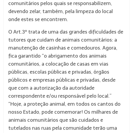
comunitários pelos quais se responsabilizem,
devendo zelar, também, pela limpeza do local
onde estes se encontrem.
O Art.3º trata de uma das grandes dificuldades de
tutores que cuidam de animais comunitários: a
manutenção de casinhas e comedouros. Agora,
fica garantido “o abrigamento dos animais
comunitários, a colocação de casas em vias
públicas, escolas públicas e privadas, órgãos
públicos e empresas públicas e privadas, desde
que com a autorização da autoridade
correspondente e/ou responsável pelo local.”
“Hoje, a proteção animal, em todos os cantos do
nosso Estado, pode comemorar! Os milhares de
animais comunitários que são cuidados e
tutelados nas ruas pela comunidade terão uma