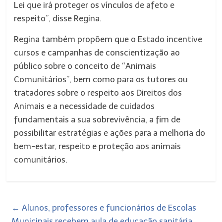
Lei que irá proteger os vínculos de afeto e
respeito”, disse Regina.
Regina também propõem que o Estado incentive
cursos e campanhas de conscientização ao
público sobre o conceito de “Animais
Comunitários”, bem como para os tutores ou
tratadores sobre o respeito aos Direitos dos
Animais e a necessidade de cuidados
fundamentais a sua sobrevivência, a fim de
possibilitar estratégias e ações para a melhoria do
bem-estar, respeito e proteção aos animais
comunitários.
←
Alunos, professores e funcionários de Escolas
Municipais recebem aula de educação sanitária