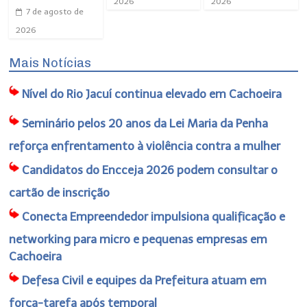
2026
2026
7 de agosto de
2026
Mais Notícias
Nível do Rio Jacuí continua elevado em Cachoeira
Seminário pelos 20 anos da Lei Maria da Penha
reforça enfrentamento à violência contra a mulher
Candidatos do Encceja 2026 podem consultar o
cartão de inscrição
Conecta Empreendedor impulsiona qualificação e
networking para micro e pequenas empresas em
Cachoeira
Defesa Civil e equipes da Prefeitura atuam em
força-tarefa após temporal