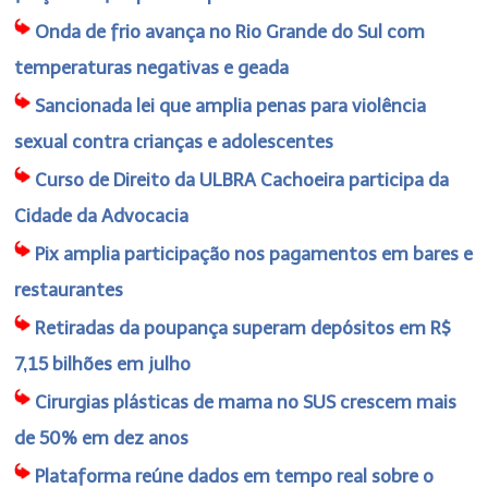
Onda de frio avança no Rio Grande do Sul com
temperaturas negativas e geada
Sancionada lei que amplia penas para violência
sexual contra crianças e adolescentes
Curso de Direito da ULBRA Cachoeira participa da
Cidade da Advocacia
Pix amplia participação nos pagamentos em bares e
restaurantes
Retiradas da poupança superam depósitos em R$
7,15 bilhões em julho
Cirurgias plásticas de mama no SUS crescem mais
de 50% em dez anos
Plataforma reúne dados em tempo real sobre o