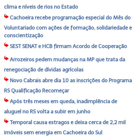
clima e níveis de rios no Estado
Cachoeira recebe programação especial do Mês do
Voluntariado com ações de formação, solidariedade e
conscientização
SEST SENAT e HCB firmam Acordo de Cooperação
Arrozeiros pedem mudanças na MP que trata da
renegociação de dívidas agrícolas
Novo Cabrais abre dia 10 as inscrições do Programa
RS Qualificação Recomeçar
Após três meses em queda, inadimplência de
aluguel no RS volta a subir em junho
Temporal causa estragos e deixa cerca de 2,2 mil
imóveis sem energia em Cachoeira do Sul