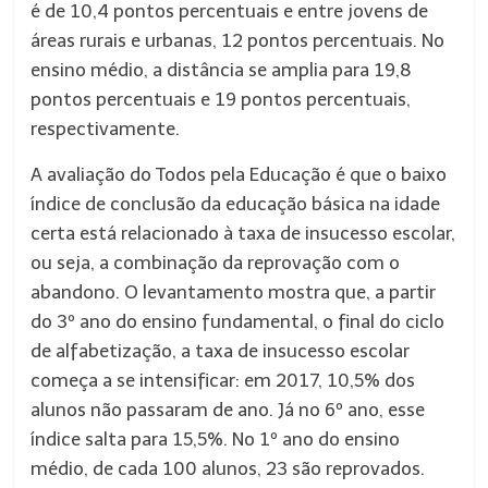
é de 10,4 pontos percentuais e entre jovens de
áreas rurais e urbanas, 12 pontos percentuais. No
ensino médio, a distância se amplia para 19,8
pontos percentuais e 19 pontos percentuais,
respectivamente.
A avaliação do Todos pela Educação é que o baixo
índice de conclusão da educação básica na idade
certa está relacionado à taxa de insucesso escolar,
ou seja, a combinação da reprovação com o
abandono. O levantamento mostra que, a partir
do 3º ano do ensino fundamental, o final do ciclo
de alfabetização, a taxa de insucesso escolar
começa a se intensificar: em 2017, 10,5% dos
alunos não passaram de ano. Já no 6º ano, esse
índice salta para 15,5%. No 1º ano do ensino
médio, de cada 100 alunos, 23 são reprovados.