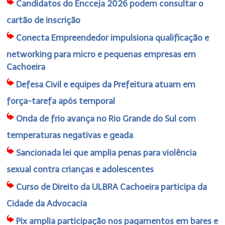
Candidatos do Encceja 2026 podem consultar o
cartão de inscrição
Conecta Empreendedor impulsiona qualificação e
networking para micro e pequenas empresas em
Cachoeira
Defesa Civil e equipes da Prefeitura atuam em
força-tarefa após temporal
Onda de frio avança no Rio Grande do Sul com
temperaturas negativas e geada
Sancionada lei que amplia penas para violência
sexual contra crianças e adolescentes
Curso de Direito da ULBRA Cachoeira participa da
Cidade da Advocacia
Pix amplia participação nos pagamentos em bares e