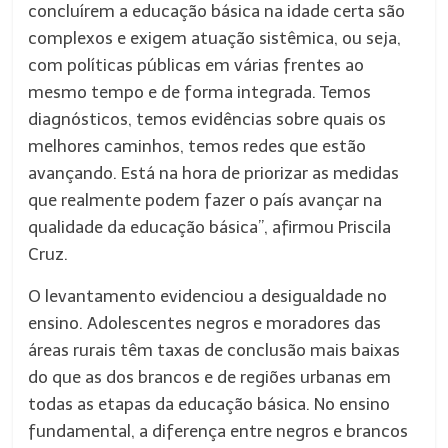
concluírem a educação básica na idade certa são
complexos e exigem atuação sistêmica, ou seja,
com políticas públicas em várias frentes ao
mesmo tempo e de forma integrada. Temos
diagnósticos, temos evidências sobre quais os
melhores caminhos, temos redes que estão
avançando. Está na hora de priorizar as medidas
que realmente podem fazer o país avançar na
qualidade da educação básica”, afirmou Priscila
Cruz.
O levantamento evidenciou a desigualdade no
ensino. Adolescentes negros e moradores das
áreas rurais têm taxas de conclusão mais baixas
do que as dos brancos e de regiões urbanas em
todas as etapas da educação básica. No ensino
fundamental, a diferença entre negros e brancos