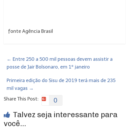
fonte Agência Brasil
←
Entre 250 a 500 mil pessoas devem assistir a
posse de Jair Bolsonaro, em 1º janeiro
Primeira edição do Sisu de 2019 terá mais de 235
mil vagas
→
Share This Post:
0
Talvez seja interessante para
você...