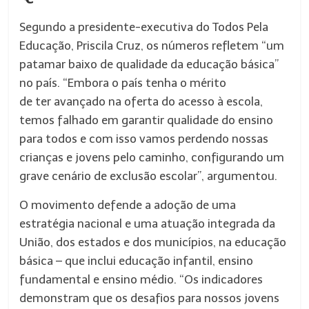
Segundo a presidente-executiva do Todos Pela
Educação, Priscila Cruz, os números refletem “um
patamar baixo de qualidade da educação básica”
no país. “Embora o país tenha o mérito
de ter avançado na oferta do acesso à escola,
temos falhado em garantir qualidade do ensino
para todos e com isso vamos perdendo nossas
crianças e jovens pelo caminho, configurando um
grave cenário de exclusão escolar”, argumentou.
O movimento defende a adoção de uma
estratégia nacional e uma atuação integrada da
União, dos estados e dos municípios, na educação
básica – que inclui educação infantil, ensino
fundamental e ensino médio. “Os indicadores
demonstram que os desafios para nossos jovens