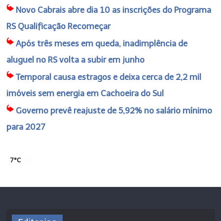
Novo Cabrais abre dia 10 as inscrições do Programa
RS Qualificação Recomeçar
Após três meses em queda, inadimplência de
aluguel no RS volta a subir em junho
Temporal causa estragos e deixa cerca de 2,2 mil
imóveis sem energia em Cachoeira do Sul
Governo prevê reajuste de 5,92% no salário mínimo
para 2027
7°C