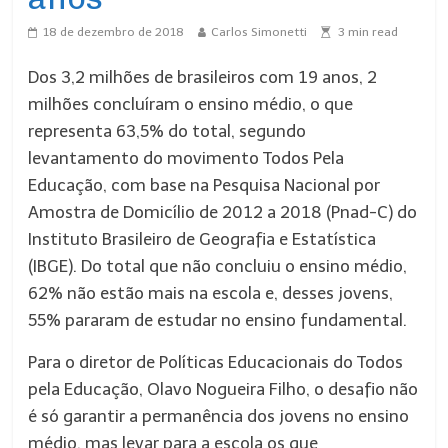
18 de dezembro de 2018
Carlos Simonetti
3
min read
Dos 3,2 milhões de brasileiros com 19 anos, 2
milhões concluíram o ensino médio, o que
representa 63,5% do total, segundo
levantamento do movimento Todos Pela
Educação, com base na Pesquisa Nacional por
Amostra de Domicílio de 2012 a 2018 (Pnad-C) do
Instituto Brasileiro de Geografia e Estatística
(IBGE). Do total que não concluiu o ensino médio,
62% não estão mais na escola e, desses jovens,
55% pararam de estudar no ensino fundamental.
Para o diretor de Políticas Educacionais do Todos
pela Educação, Olavo Nogueira Filho, o desafio não
é só garantir a permanência dos jovens no ensino
médio, mas levar para a escola os que