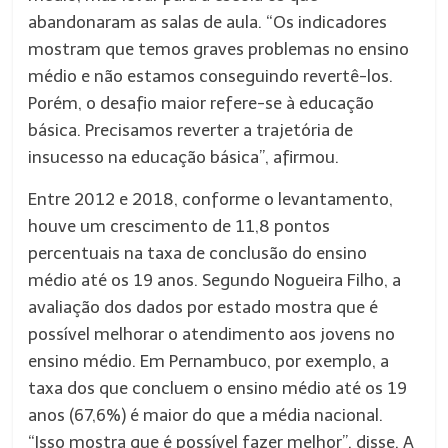
abandonaram as salas de aula. “Os indicadores
mostram que temos graves problemas no ensino
médio e não estamos conseguindo revertê-los.
Porém, o desafio maior refere-se à educação
básica. Precisamos reverter a trajetória de
insucesso na educação básica”, afirmou.
Entre 2012 e 2018, conforme o levantamento,
houve um crescimento de 11,8 pontos
percentuais na taxa de conclusão do ensino
médio até os 19 anos. Segundo Nogueira Filho, a
avaliação dos dados por estado mostra que é
possível melhorar o atendimento aos jovens no
ensino médio. Em Pernambuco, por exemplo, a
taxa dos que concluem o ensino médio até os 19
anos (67,6%) é maior do que a média nacional.
“Isso mostra que é possível fazer melhor”, disse. A