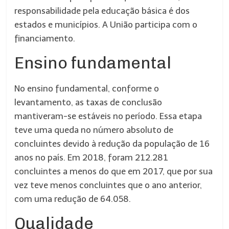
responsabilidade pela educação básica é dos
estados e municípios. A União participa com o
financiamento.
Ensino fundamental
No ensino fundamental, conforme o
levantamento, as taxas de conclusão
mantiveram-se estáveis no período. Essa etapa
teve uma queda no número absoluto de
concluintes devido à redução da população de 16
anos no país. Em 2018, foram 212.281
concluintes a menos do que em 2017, que por sua
vez teve menos concluintes que o ano anterior,
com uma redução de 64.058.
Qualidade