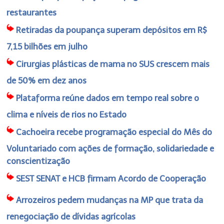
restaurantes
Retiradas da poupança superam depósitos em R$
7,15 bilhões em julho
Cirurgias plásticas de mama no SUS crescem mais
de 50% em dez anos
Plataforma reúne dados em tempo real sobre o
clima e níveis de rios no Estado
Cachoeira recebe programação especial do Mês do
Voluntariado com ações de formação, solidariedade e
conscientização
SEST SENAT e HCB firmam Acordo de Cooperação
Arrozeiros pedem mudanças na MP que trata da
renegociação de dívidas agrícolas