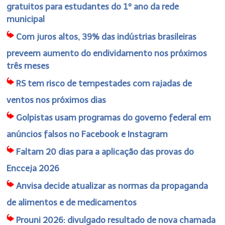
gratuitos para estudantes do 1º ano da rede
municipal
Com juros altos, 39% das indústrias brasileiras
preveem aumento do endividamento nos próximos
três meses
RS tem risco de tempestades com rajadas de
ventos nos próximos dias
Golpistas usam programas do governo federal em
anúncios falsos no Facebook e Instagram
Faltam 20 dias para a aplicação das provas do
Encceja 2026
Anvisa decide atualizar as normas da propaganda
de alimentos e de medicamentos
Prouni 2026: divulgado resultado de nova chamada