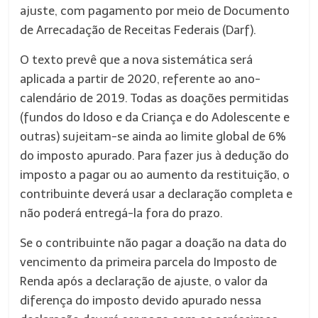
ajuste, com pagamento por meio de Documento
de Arrecadação de Receitas Federais (Darf).
O texto prevê que a nova sistemática será
aplicada a partir de 2020, referente ao ano-
calendário de 2019. Todas as doações permitidas
(fundos do Idoso e da Criança e do Adolescente e
outras) sujeitam-se ainda ao limite global de 6%
do imposto apurado. Para fazer jus à dedução do
imposto a pagar ou ao aumento da restituição, o
contribuinte deverá usar a declaração completa e
não poderá entregá-la fora do prazo.
Se o contribuinte não pagar a doação na data do
vencimento da primeira parcela do Imposto de
Renda após a declaração de ajuste, o valor da
diferença do imposto devido apurado nessa