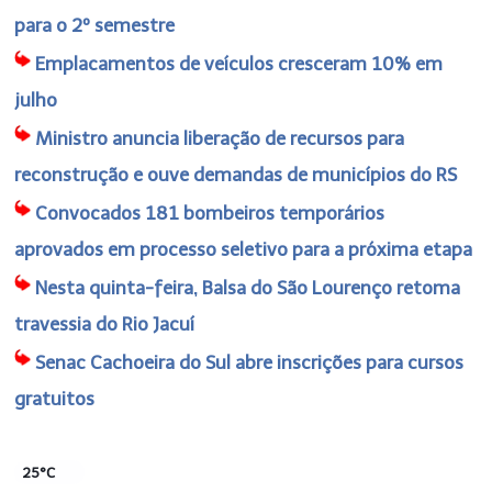
para o 2º semestre
Emplacamentos de veículos cresceram 10% em
julho
Ministro anuncia liberação de recursos para
reconstrução e ouve demandas de municípios do RS
Convocados 181 bombeiros temporários
aprovados em processo seletivo para a próxima etapa
Nesta quinta-feira, Balsa do São Lourenço retoma
travessia do Rio Jacuí
Senac Cachoeira do Sul abre inscrições para cursos
gratuitos
25°C