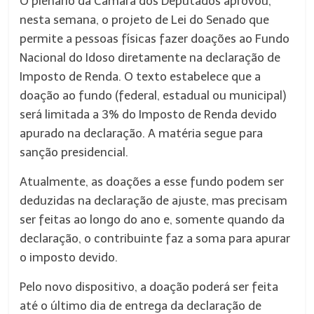
O plenário da Câmara dos Deputados aprovou,
nesta semana, o projeto de Lei do Senado que
permite a pessoas físicas fazer doações ao Fundo
Nacional do Idoso diretamente na declaração de
Imposto de Renda. O texto estabelece que a
doação ao fundo (federal, estadual ou municipal)
será limitada a 3% do Imposto de Renda devido
apurado na declaração. A matéria segue para
sanção presidencial.
Atualmente, as doações a esse fundo podem ser
deduzidas na declaração de ajuste, mas precisam
ser feitas ao longo do ano e, somente quando da
declaração, o contribuinte faz a soma para apurar
o imposto devido.
Pelo novo dispositivo, a doação poderá ser feita
até o último dia de entrega da declaração de