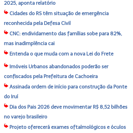
2025, aponta relatório
Cidades do RS têm situação de emergência
reconhecida pela Defesa Civil
CNC: endividamento das famílias sobe para 82%,
mas inadimplência cai
Entenda o que muda com a nova Lei do Frete
Imóveis Urbanos abandonados poderão ser
confiscados pela Prefeitura de Cachoeira
Assinada ordem de início para construção da Ponte
do Iruí
Dia dos Pais 2026 deve movimentar R$ 8,52 bilhões
no varejo brasileiro
Projeto oferecerá exames oftalmológicos e óculos