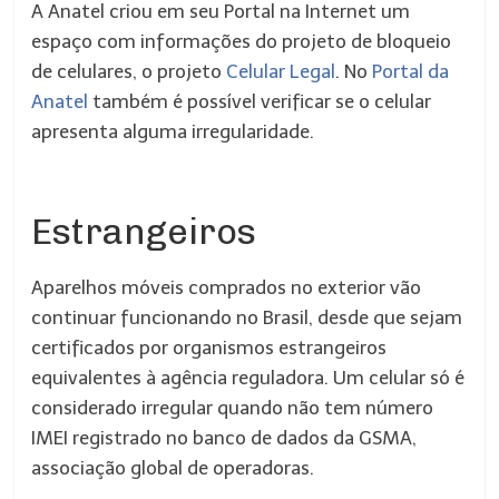
A Anatel criou em seu Portal na Internet um
espaço com informações do projeto de bloqueio
de celulares, o projeto
Celular Legal
. No
Portal da
Anatel
também é possível verificar se o celular
apresenta alguma irregularidade.
Estrangeiros
Aparelhos móveis comprados no exterior vão
continuar funcionando no Brasil, desde que sejam
certificados por organismos estrangeiros
equivalentes à agência reguladora. Um celular só é
considerado irregular quando não tem número
IMEI registrado no banco de dados da GSMA,
associação global de operadoras.