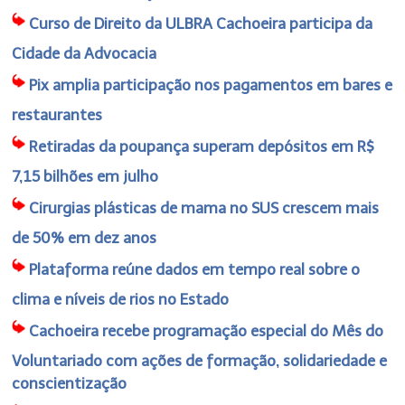
Curso de Direito da ULBRA Cachoeira participa da
Cidade da Advocacia
Pix amplia participação nos pagamentos em bares e
restaurantes
Retiradas da poupança superam depósitos em R$
7,15 bilhões em julho
Cirurgias plásticas de mama no SUS crescem mais
de 50% em dez anos
Plataforma reúne dados em tempo real sobre o
clima e níveis de rios no Estado
Cachoeira recebe programação especial do Mês do
Voluntariado com ações de formação, solidariedade e
conscientização