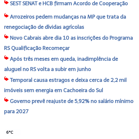
SEST SENAT e HCB firmam Acordo de Cooperação
Arrozeiros pedem mudanças na MP que trata da
renegociação de dívidas agrícolas
Novo Cabrais abre dia 10 as inscrições do Programa
RS Qualificação Recomeçar
Após três meses em queda, inadimplência de
aluguel no RS volta a subir em junho
Temporal causa estragos e deixa cerca de 2,2 mil
imóveis sem energia em Cachoeira do Sul
Governo prevê reajuste de 5,92% no salário mínimo
para 2027
6°C