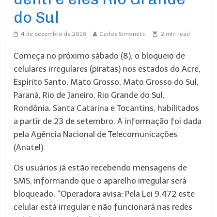
do Sul
4 de dezembro de 2018
Carlos Simonetti
2
min read
Começa no próximo sábado (8), o bloqueio de
celulares irregulares (piratas) nos estados do Acre,
Espírito Santo, Mato Grosso, Mato Grosso do Sul,
Paraná, Rio de Janeiro, Rio Grande do Sul,
Rondônia, Santa Catarina e Tocantins, habilitados
a partir de 23 de setembro. A informação foi dada
pela Agência Nacional de Telecomunicações
(Anatel).
Os usuários já estão recebendo mensagens de
SMS, informando que o aparelho irregular será
bloqueado. “Operadora avisa: Pela Lei 9.472 este
celular está irregular e não funcionará nas redes