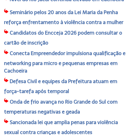
Seminário pelos 20 anos da Lei Maria da Penha
reforça enfrentamento à violência contra a mulher
Candidatos do Encceja 2026 podem consultar o
cartão de inscrição
Conecta Empreendedor impulsiona qualificação e
networking para micro e pequenas empresas em
Cachoeira
Defesa Civil e equipes da Prefeitura atuam em
força-tarefa após temporal
Onda de frio avança no Rio Grande do Sul com
temperaturas negativas e geada
Sancionada lei que amplia penas para violência
sexual contra crianças e adolescentes