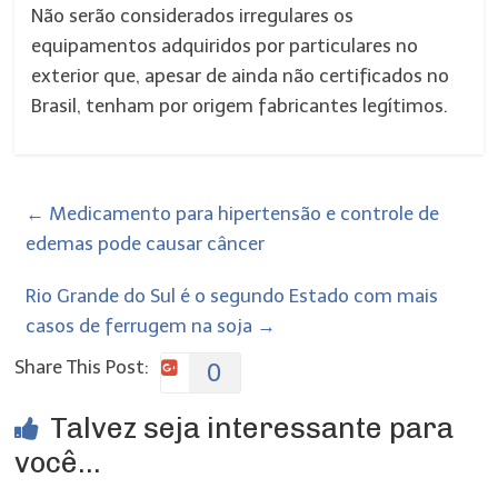
Não serão considerados irregulares os
equipamentos adquiridos por particulares no
exterior que, apesar de ainda não certificados no
Brasil, tenham por origem fabricantes legítimos.
←
Medicamento para hipertensão e controle de
edemas pode causar câncer
Rio Grande do Sul é o segundo Estado com mais
casos de ferrugem na soja
→
Share This Post:
0
Talvez seja interessante para
você...