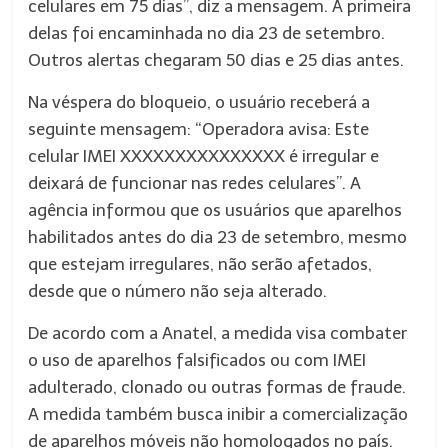
celulares em 75 dias”, diz a mensagem. A primeira
delas foi encaminhada no dia 23 de setembro.
Outros alertas chegaram 50 dias e 25 dias antes.
Na véspera do bloqueio, o usuário receberá a
seguinte mensagem: “Operadora avisa: Este
celular IMEI XXXXXXXXXXXXXXX é irregular e
deixará de funcionar nas redes celulares”. A
agência informou que os usuários que aparelhos
habilitados antes do dia 23 de setembro, mesmo
que estejam irregulares, não serão afetados,
desde que o número não seja alterado.
De acordo com a Anatel, a medida visa combater
o uso de aparelhos falsificados ou com IMEI
adulterado, clonado ou outras formas de fraude.
A medida também busca inibir a comercialização
de aparelhos móveis não homologados no país.