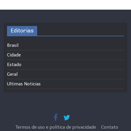
Editorias
Brasil
Cidade
Estado
Geral
Ultimas Noticias
Termos de uso e política de privacidade
Contato