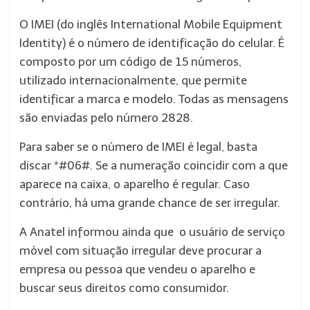
O IMEI (do inglês International Mobile Equipment
Identity) é o número de identificação do celular. É
composto por um código de 15 números,
utilizado internacionalmente, que permite
identificar a marca e modelo. Todas as mensagens
são enviadas pelo número 2828.
Para saber se o número de IMEI é legal, basta
discar *#06#. Se a numeração coincidir com a que
aparece na caixa, o aparelho é regular. Caso
contrário, há uma grande chance de ser irregular.
A Anatel informou ainda que o usuário de serviço
móvel com situação irregular deve procurar a
empresa ou pessoa que vendeu o aparelho e
buscar seus direitos como consumidor.