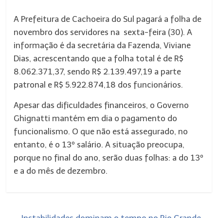
A Prefeitura de Cachoeira do Sul pagará a folha de
novembro dos servidores na sexta-feira (30). A
informação é da secretária da Fazenda, Viviane
Dias, acrescentando que a folha total é de R$
8.062.371,37, sendo R$ 2.139.497,19 a parte
patronal e R$ 5.922.874,18 dos funcionários.
Apesar das dificuldades financeiros, o Governo
Ghignatti mantém em dia o pagamento do
funcionalismo. O que não está assegurado, no
entanto, é o 13º salário. A situação preocupa,
porque no final do ano, serão duas folhas: a do 13º
e a do mês de dezembro.