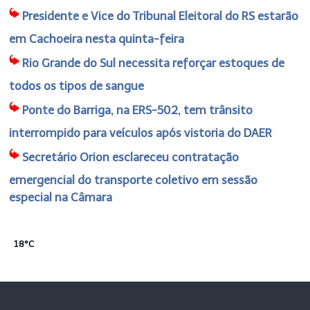
Presidente e Vice do Tribunal Eleitoral do RS estarão
em Cachoeira nesta quinta-feira
Rio Grande do Sul necessita reforçar estoques de
todos os tipos de sangue
Ponte do Barriga, na ERS-502, tem trânsito
interrompido para veículos após vistoria do DAER
Secretário Orion esclareceu contratação
emergencial do transporte coletivo em sessão
especial na Câmara
18°C