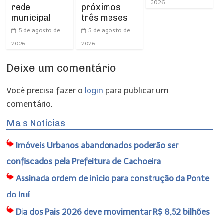
2026
rede
próximos
municipal
três meses
5 de agosto de
5 de agosto de
2026
2026
Deixe um comentário
Você precisa fazer o
login
para publicar um
comentário.
Mais Notícias
Imóveis Urbanos abandonados poderão ser
confiscados pela Prefeitura de Cachoeira
Assinada ordem de início para construção da Ponte
do Iruí
Dia dos Pais 2026 deve movimentar R$ 8,52 bilhões