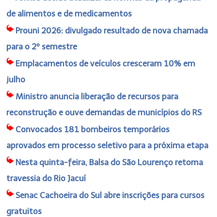
de alimentos e de medicamentos
Prouni 2026: divulgado resultado de nova chamada
para o 2º semestre
Emplacamentos de veículos cresceram 10% em
julho
Ministro anuncia liberação de recursos para
reconstrução e ouve demandas de municípios do RS
Convocados 181 bombeiros temporários
aprovados em processo seletivo para a próxima etapa
Nesta quinta-feira, Balsa do São Lourenço retoma
travessia do Rio Jacuí
Senac Cachoeira do Sul abre inscrições para cursos
gratuitos