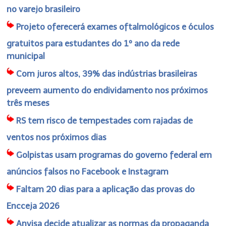
no varejo brasileiro
Projeto oferecerá exames oftalmológicos e óculos
gratuitos para estudantes do 1º ano da rede
municipal
Com juros altos, 39% das indústrias brasileiras
preveem aumento do endividamento nos próximos
três meses
RS tem risco de tempestades com rajadas de
ventos nos próximos dias
Golpistas usam programas do governo federal em
anúncios falsos no Facebook e Instagram
Faltam 20 dias para a aplicação das provas do
Encceja 2026
Anvisa decide atualizar as normas da propaganda