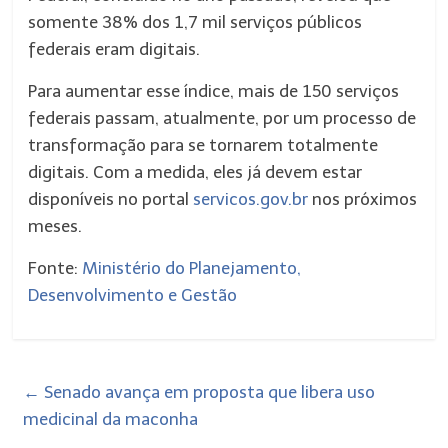
somente 38% dos 1,7 mil serviços públicos
federais eram digitais.
Para aumentar esse índice, mais de 150 serviços
federais passam, atualmente, por um processo de
transformação para se tornarem totalmente
digitais. Com a medida, eles já devem estar
disponíveis no portal
servicos.gov.br
nos próximos
meses.
Fonte:
Ministério do Planejamento,
Desenvolvimento e Gestão
←
Senado avança em proposta que libera uso
medicinal da maconha