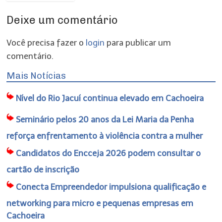
Deixe um comentário
Você precisa fazer o
login
para publicar um
comentário.
Mais Notícias
Nível do Rio Jacuí continua elevado em Cachoeira
Seminário pelos 20 anos da Lei Maria da Penha
reforça enfrentamento à violência contra a mulher
Candidatos do Encceja 2026 podem consultar o
cartão de inscrição
Conecta Empreendedor impulsiona qualificação e
networking para micro e pequenas empresas em
Cachoeira