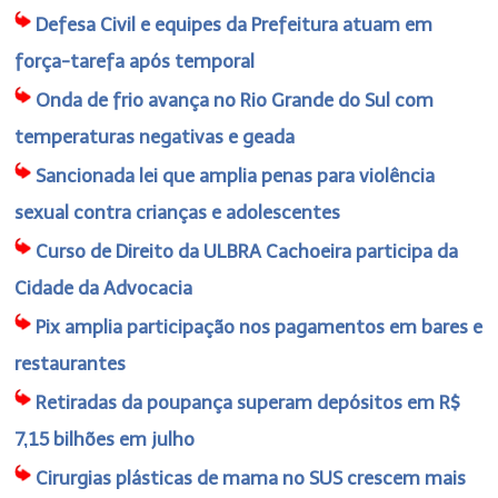
Defesa Civil e equipes da Prefeitura atuam em
força-tarefa após temporal
Onda de frio avança no Rio Grande do Sul com
temperaturas negativas e geada
Sancionada lei que amplia penas para violência
sexual contra crianças e adolescentes
Curso de Direito da ULBRA Cachoeira participa da
Cidade da Advocacia
Pix amplia participação nos pagamentos em bares e
restaurantes
Retiradas da poupança superam depósitos em R$
7,15 bilhões em julho
Cirurgias plásticas de mama no SUS crescem mais