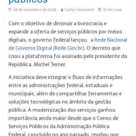
28 de novembro de 2018
Carlos Simonetti
0
min read
Com o objetivo de diminuir a burocracia e
expandir a oferta de serviços públicos por meios
digitais, o governo federal lançou, a
Rede Nacional
de Governo Digital (Rede Gov.br)
. O decreto que
criou a plataforma foi assinado pelo presidente da
República, Michel Temer.
A iniciativa deve integrar o fluxo de informações
entre as administrações federal, estaduais e
municipais, além de compartilhar ferramentas e
soluções tecnológicas no âmbito da gestão
pública. A modernização dos serviços ganhou
importância ainda maior desde que o Censo de
Serviços Públicos da Administração Pública
Federal, concluído no ano passado, revelou que