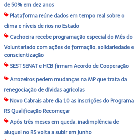
de 50% em dez anos
Plataforma reúne dados em tempo real sobre o
clima e níveis de rios no Estado
Cachoeira recebe programação especial do Mês do
Voluntariado com ações de formação, solidariedade e
conscientização
SEST SENAT e HCB firmam Acordo de Cooperação
Arrozeiros pedem mudanças na MP que trata da
renegociação de dívidas agrícolas
Novo Cabrais abre dia 10 as inscrições do Programa
RS Qualificação Recomeçar
Após três meses em queda, inadimplência de
aluguel no RS volta a subir em junho