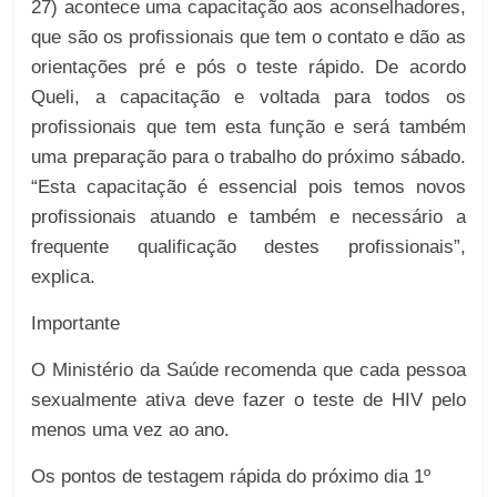
27) acontece uma capacitação aos aconselhadores,
que são os profissionais que tem o contato e dão as
orientações pré e pós o teste rápido. De acordo
Queli, a capacitação e voltada para todos os
profissionais que tem esta função e será também
uma preparação para o trabalho do próximo sábado.
“Esta capacitação é essencial pois temos novos
profissionais atuando e também e necessário a
frequente qualificação destes profissionais”,
explica.
Importante
O Ministério da Saúde recomenda que cada pessoa
sexualmente ativa deve fazer o teste de HIV pelo
menos uma vez ao ano.
Os pontos de testagem rápida do próximo dia 1º