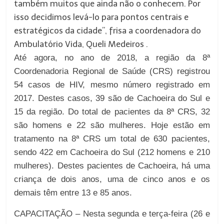
também muitos que ainda não o conhecem. Por
isso decidimos levá-lo para pontos centrais e
estratégicos da cidade”, frisa a coordenadora do
Ambulatório Vida, Queli Medeiros .
Até agora, no ano de 2018, a região da 8ª
Coordenadoria Regional de Saúde (CRS) registrou
54 casos de HIV, mesmo número registrado em
2017. Destes casos, 39 são de Cachoeira do Sul e
15 da região. Do total de pacientes da 8ª CRS, 32
são homens e 22 são mulheres. Hoje estão em
tratamento na 8ª CRS um total de 630 pacientes,
sendo 422 em Cachoeira do Sul (212 homens e 210
mulheres). Destes pacientes de Cachoeira, há uma
criança de dois anos, uma de cinco anos e os
demais têm entre 13 e 85 anos.
CAPACITAÇÃO – Nesta segunda e terça-feira (26 e