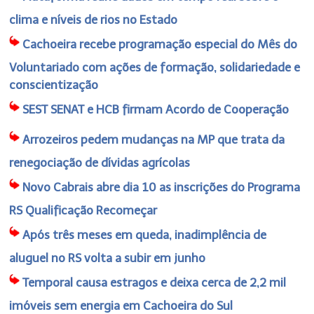
clima e níveis de rios no Estado
Cachoeira recebe programação especial do Mês do
Voluntariado com ações de formação, solidariedade e
conscientização
SEST SENAT e HCB firmam Acordo de Cooperação
Arrozeiros pedem mudanças na MP que trata da
renegociação de dívidas agrícolas
Novo Cabrais abre dia 10 as inscrições do Programa
RS Qualificação Recomeçar
Após três meses em queda, inadimplência de
aluguel no RS volta a subir em junho
Temporal causa estragos e deixa cerca de 2,2 mil
imóveis sem energia em Cachoeira do Sul