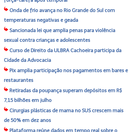
Onda de frio avança no Rio Grande do Sul com
temperaturas negativas e geada
Sancionada lei que amplia penas para violência
sexual contra crianças e adolescentes
Curso de Direito da ULBRA Cachoeira participa da
Cidade da Advocacia
Pix amplia participação nos pagamentos em bares e
restaurantes
Retiradas da poupança superam depósitos em R$
7,15 bilhões em julho
Cirurgias plásticas de mama no SUS crescem mais
de 50% em dez anos
Plataforma reúne dados em tempo real sobre o