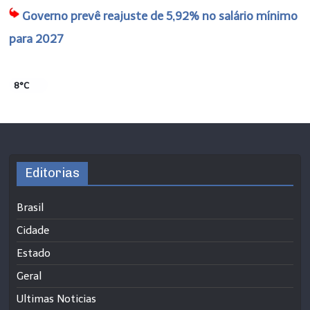
Governo prevê reajuste de 5,92% no salário mínimo
para 2027
8°C
Editorias
Brasil
Cidade
Estado
Geral
Ultimas Noticias