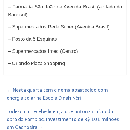
– Farmácia São João da Avenida Brasil (ao lado do
Banrisul)
– Supermercados Rede Super (Avenida Brasil)
– Posto da 5 Esquinas
– Supermercados Imec (Centro)
– Orlando Plaza Shopping
←
Nesta quarta tem cinema abastecido com
energia solar na Escola Dinah Néri
Todeschini recebe licença que autoriza início da
obra da Pamplac. Investimento de R$ 101 milhões
em Cachoeira
→