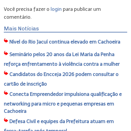
Você precisa fazer o
login
para publicar um
comentário.
Mais Notícias
Nível do Rio Jacuí continua elevado em Cachoeira
Seminário pelos 20 anos da Lei Maria da Penha
reforça enfrentamento à violência contra a mulher
Candidatos do Encceja 2026 podem consultar o
cartão de inscrição
Conecta Empreendedor impulsiona qualificação e
networking para micro e pequenas empresas em
Cachoeira
Defesa Civil e equipes da Prefeitura atuam em
força-tarefa após temporal