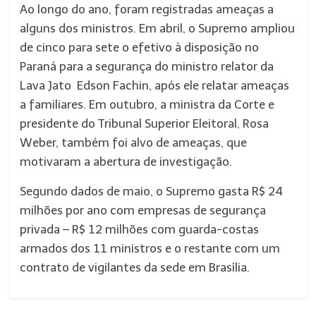
Ao longo do ano, foram registradas ameaças a
alguns dos ministros. Em abril, o Supremo ampliou
de cinco para sete o efetivo à disposição no
Paraná para a segurança do ministro relator da
Lava Jato Edson Fachin, após ele relatar ameaças
a familiares. Em outubro, a ministra da Corte e
presidente do Tribunal Superior Eleitoral, Rosa
Weber, também foi alvo de ameaças, que
motivaram a abertura de investigação.
Segundo dados de maio, o Supremo gasta R$ 24
milhões por ano com empresas de segurança
privada – R$ 12 milhões com guarda-costas
armados dos 11 ministros e o restante com um
contrato de vigilantes da sede em Brasília.