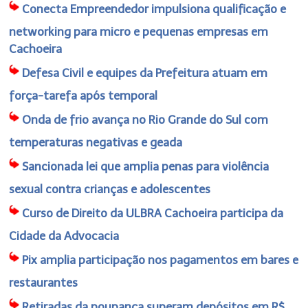
Conecta Empreendedor impulsiona qualificação e
networking para micro e pequenas empresas em
Cachoeira
Defesa Civil e equipes da Prefeitura atuam em
força-tarefa após temporal
Onda de frio avança no Rio Grande do Sul com
temperaturas negativas e geada
Sancionada lei que amplia penas para violência
sexual contra crianças e adolescentes
Curso de Direito da ULBRA Cachoeira participa da
Cidade da Advocacia
Pix amplia participação nos pagamentos em bares e
restaurantes
Retiradas da poupança superam depósitos em R$