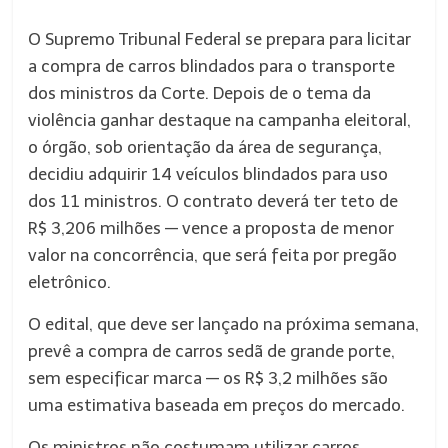
O Supremo Tribunal Federal se prepara para licitar
a compra de carros blindados para o transporte
dos ministros da Corte. Depois de o tema da
violência ganhar destaque na campanha eleitoral,
o órgão, sob orientação da área de segurança,
decidiu adquirir 14 veículos blindados para uso
dos 11 ministros. O contrato deverá ter teto de
R$ 3,206 milhões — vence a proposta de menor
valor na concorrência, que será feita por pregão
eletrônico.
O edital, que deve ser lançado na próxima semana,
prevê a compra de carros sedã de grande porte,
sem especificar marca — os R$ 3,2 milhões são
uma estimativa baseada em preços do mercado.
Os ministros não costumam utilizar carros