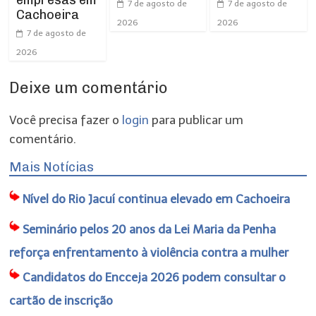
7 de agosto de
7 de agosto de
Cachoeira
2026
2026
7 de agosto de
2026
Deixe um comentário
Você precisa fazer o
login
para publicar um
comentário.
Mais Notícias
Nível do Rio Jacuí continua elevado em Cachoeira
Seminário pelos 20 anos da Lei Maria da Penha
reforça enfrentamento à violência contra a mulher
Candidatos do Encceja 2026 podem consultar o
cartão de inscrição