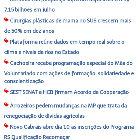
7,15 bilhões em julho
Cirurgias plásticas de mama no SUS crescem mais
de 50% em dez anos
Plataforma reúne dados em tempo real sobre o
clima e níveis de rios no Estado
Cachoeira recebe programação especial do Mês do
Voluntariado com ações de formação, solidariedade e
conscientização
SEST SENAT e HCB firmam Acordo de Cooperação
Arrozeiros pedem mudanças na MP que trata da
renegociação de dívidas agrícolas
Novo Cabrais abre dia 10 as inscrições do Programa
RS Qualificação Recomeçar