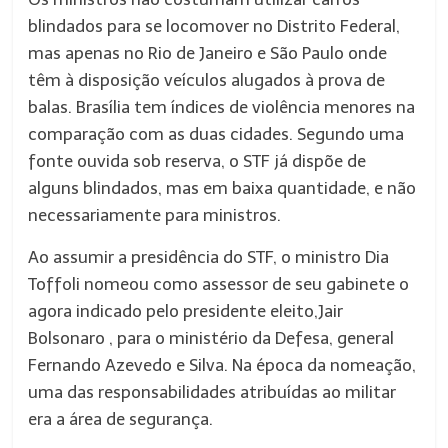
blindados para se locomover no Distrito Federal,
mas apenas no Rio de Janeiro e São Paulo onde
têm à disposição veículos alugados à prova de
balas. Brasília tem índices de violência menores na
comparação com as duas cidades. Segundo uma
fonte ouvida sob reserva, o STF já dispõe de
alguns blindados, mas em baixa quantidade, e não
necessariamente para ministros.
Ao assumir a presidência do STF, o ministro Dia
Toffoli nomeou como assessor de seu gabinete o
agora indicado pelo presidente eleito,Jair
Bolsonaro , para o ministério da Defesa, general
Fernando Azevedo e Silva. Na época da nomeação,
uma das responsabilidades atribuídas ao militar
era a área de segurança.