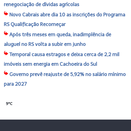
renegociação de dívidas agrícolas
Novo Cabrais abre dia 10 as inscrições do Programa
RS Qualificação Recomeçar
Após três meses em queda, inadimplência de
aluguel no RS volta a subir em junho
Temporal causa estragos e deixa cerca de 2,2 mil
imóveis sem energia em Cachoeira do Sul
Governo prevê reajuste de 5,92% no salário mínimo
para 2027
9°C