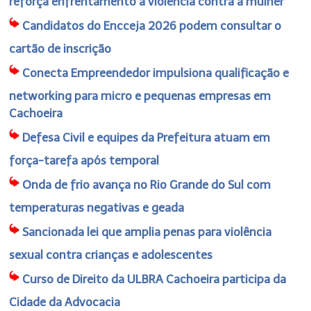
reforça enfrentamento à violência contra a mulher
Candidatos do Encceja 2026 podem consultar o
cartão de inscrição
Conecta Empreendedor impulsiona qualificação e
networking para micro e pequenas empresas em
Cachoeira
Defesa Civil e equipes da Prefeitura atuam em
força-tarefa após temporal
Onda de frio avança no Rio Grande do Sul com
temperaturas negativas e geada
Sancionada lei que amplia penas para violência
sexual contra crianças e adolescentes
Curso de Direito da ULBRA Cachoeira participa da
Cidade da Advocacia