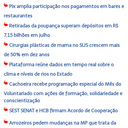
Pix amplia participação nos pagamentos em bares e
restaurantes
Retiradas da poupança superam depósitos em R$
7,15 bilhões em julho
Cirurgias plásticas de mama no SUS crescem mais
de 50% em dez anos
Plataforma reúne dados em tempo real sobre o
clima e níveis de rios no Estado
Cachoeira recebe programação especial do Mês do
Voluntariado com ações de formação, solidariedade e
conscientização
SEST SENAT e HCB firmam Acordo de Cooperação
Arrozeiros pedem mudanças na MP que trata da