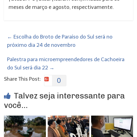
meses de março e agosto, respectivamente.
←
Escolha do Broto de Paraíso do Sul será no
próximo dia 24 de novembro
Palestra para microempreendedores de Cachoeira
do Sul será dia 22
→
Share This Post:
0
Talvez seja interessante para
você...