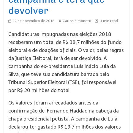
devolver
12 de novembro de 2018
Carlos Simonetti
1
min read
Candidaturas impugnadas nas eleições 2018
receberam um total de R$ 38,7 milhões do fundo
eleitoral e de doações oficiais. O valor, pelas regras
da Justiça Eleitoral, terá de ser devolvido. A
campanha do ex-presidente Luis Inácio Lula da
Silva, que teve sua candidatura barrada pelo
Tribunal Superior Eleitoral (TSE), foi responsável
por R$ 20 milhões do total.
Os valores foram arrecadados antes da
confirmação de Fernando Haddad na cabeça da
chapa presidencial petista. A campanha de Lula
declarou ter gastado R$ 19,7 milhões dos valores