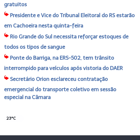
gratuitos
Presidente e Vice do Tribunal Eleitoral do RS estarão
em Cachoeira nesta quinta-feira
Rio Grande do Sul necessita reforçar estoques de
todos os tipos de sangue
Ponte do Barriga, na ERS-502, tem trânsito
interrompido para veículos após vistoria do DAER
Secretário Orion esclareceu contratação
emergencial do transporte coletivo em sessão
especial na Câmara
23°C