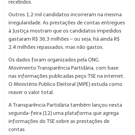
recebidos.
Outros 1,2 mil candidatos incorreram na mesma
irregularidade. As prestações de contas entregues
à Justiça mostram que os candidatos impedidos
gastaram R$ 36,3 milhões – ou seja, há ainda R$
2,4 milhões repassados, mas não gastos.
Os dados foram organizados pela ONG
Movimento Transparência Partidária, com base
nas informações publicadas peço TSE na internet.
O Ministério Publico Eleitoral (MPE) estuda como
reaver o valor total.
A Transparência Partidária também lançou nesta
segunda-feira (12) uma plataforma que agrega
informações do TSE sobre as prestações de
contas.