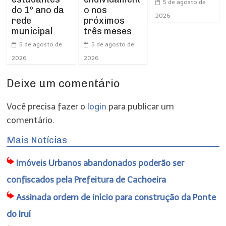
5 de agosto de
do 1º ano da
o nos
2026
rede
próximos
municipal
três meses
5 de agosto de
5 de agosto de
2026
2026
Deixe um comentário
Você precisa fazer o
login
para publicar um
comentário.
Mais Notícias
Imóveis Urbanos abandonados poderão ser
confiscados pela Prefeitura de Cachoeira
Assinada ordem de início para construção da Ponte
do Iruí