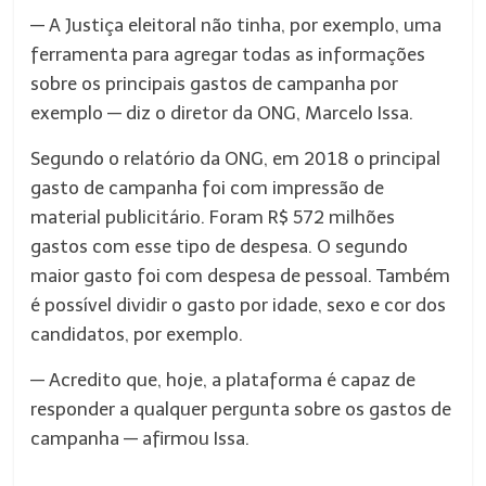
— A Justiça eleitoral não tinha, por exemplo, uma
ferramenta para agregar todas as informações
sobre os principais gastos de campanha por
exemplo — diz o diretor da ONG, Marcelo Issa.
Segundo o relatório da ONG, em 2018 o principal
gasto de campanha foi com impressão de
material publicitário. Foram R$ 572 milhões
gastos com esse tipo de despesa. O segundo
maior gasto foi com despesa de pessoal. Também
é possível dividir o gasto por idade, sexo e cor dos
candidatos, por exemplo.
— Acredito que, hoje, a plataforma é capaz de
responder a qualquer pergunta sobre os gastos de
campanha — afirmou Issa.