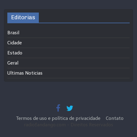
Editorias
Brasil
Cidade
Estado
Geral
Ultimas Noticias
Termos de uso e política de privacidade
Contato
radiofandango.com - Direitos Reservados