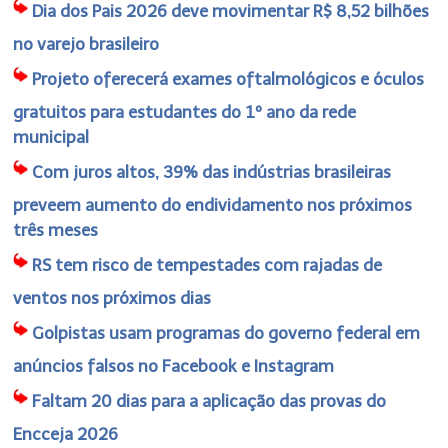
Dia dos Pais 2026 deve movimentar R$ 8,52 bilhões
no varejo brasileiro
Projeto oferecerá exames oftalmológicos e óculos
gratuitos para estudantes do 1º ano da rede
municipal
Com juros altos, 39% das indústrias brasileiras
preveem aumento do endividamento nos próximos
três meses
RS tem risco de tempestades com rajadas de
ventos nos próximos dias
Golpistas usam programas do governo federal em
anúncios falsos no Facebook e Instagram
Faltam 20 dias para a aplicação das provas do
Encceja 2026