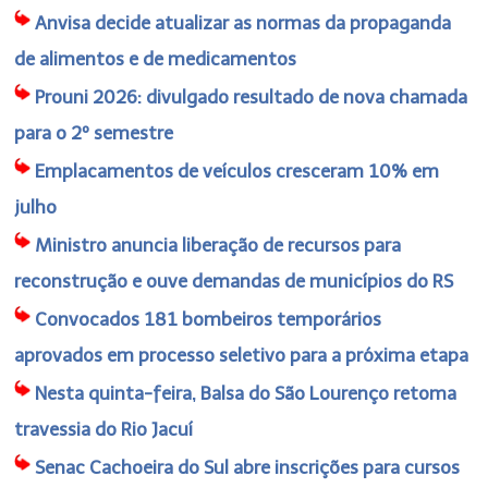
Anvisa decide atualizar as normas da propaganda
de alimentos e de medicamentos
Prouni 2026: divulgado resultado de nova chamada
para o 2º semestre
Emplacamentos de veículos cresceram 10% em
julho
Ministro anuncia liberação de recursos para
reconstrução e ouve demandas de municípios do RS
Convocados 181 bombeiros temporários
aprovados em processo seletivo para a próxima etapa
Nesta quinta-feira, Balsa do São Lourenço retoma
travessia do Rio Jacuí
Senac Cachoeira do Sul abre inscrições para cursos