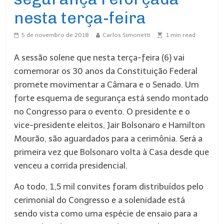
nesta terça-feira
5 de novembro de 2018
Carlos Simonetti
1
min read
A sessão solene que nesta terça-feira (6) vai
comemorar os 30 anos da Constituição Federal
promete movimentar a Câmara e o Senado. Um
forte esquema de segurança está sendo montado
no Congresso para o evento. O presidente e o
vice-presidente eleitos, Jair Bolsonaro e Hamilton
Mourão, são aguardados para a cerimônia. Será a
primeira vez que Bolsonaro volta à Casa desde que
venceu a corrida presidencial.
Ao todo, 1,5 mil convites foram distribuídos pelo
cerimonial do Congresso e a solenidade está
sendo vista como uma espécie de ensaio para a