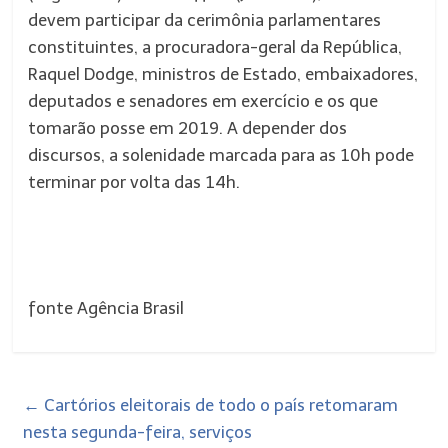
devem participar da cerimônia parlamentares
constituintes, a procuradora-geral da República,
Raquel Dodge, ministros de Estado, embaixadores,
deputados e senadores em exercício e os que
tomarão posse em 2019. A depender dos
discursos, a solenidade marcada para as 10h pode
terminar por volta das 14h.
fonte Agência Brasil
←
Cartórios eleitorais de todo o país retomaram
nesta segunda-feira, serviços