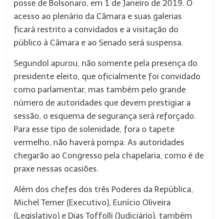
posse de Bolsonaro, em 1 de Janeiro de 2019. O
acesso ao plenário da Câmara e suas galerias
ficará restrito a convidados e a visitação do
público à Câmara e ao Senado será suspensa.
Segundol apurou, não somente pela presença do
presidente eleito, que oficialmente foi convidado
como parlamentar, mas também pelo grande
número de autoridades que devem prestigiar a
sessão, o esquema de segurança será reforçado.
Para esse tipo de solenidade, fora o tapete
vermelho, não haverá pompa. As autoridades
chegarão ao Congresso pela chapelaria, como é de
praxe nessas ocasiões.
Além dos chefes dos três Poderes da República,
Michel Temer (Executivo), Eunício Oliveira
(Legislativo) e Dias Toffolli (Judiciário), também