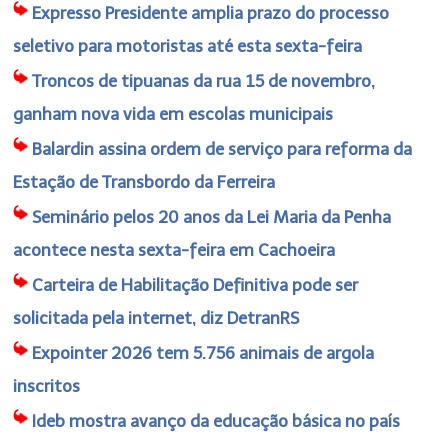
Expresso Presidente amplia prazo do processo
seletivo para motoristas até esta sexta-feira
Troncos de tipuanas da rua 15 de novembro,
ganham nova vida em escolas municipais
Balardin assina ordem de serviço para reforma da
Estação de Transbordo da Ferreira
Seminário pelos 20 anos da Lei Maria da Penha
acontece nesta sexta-feira em Cachoeira
Carteira de Habilitação Definitiva pode ser
solicitada pela internet, diz DetranRS
Expointer 2026 tem 5.756 animais de argola
inscritos
Ideb mostra avanço da educação básica no país