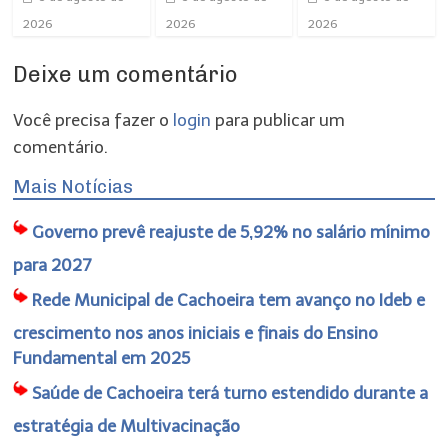
2026
2026
2026
Deixe um comentário
Você precisa fazer o
login
para publicar um
comentário.
Mais Notícias
Governo prevê reajuste de 5,92% no salário mínimo
para 2027
Rede Municipal de Cachoeira tem avanço no Ideb e
crescimento nos anos iniciais e finais do Ensino
Fundamental em 2025
Saúde de Cachoeira terá turno estendido durante a
estratégia de Multivacinação