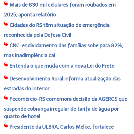
Mais de 830 mil celulares foram roubados em
2025, aponta relatório
Cidades do RS têm situação de emergência
reconhecida pela Defesa Civil
CNC: endividamento das famílias sobe para 82%,
mas inadimplência cai
Entenda o que muda com a nova Lei do Frete
Desenvolvimento Rural informa atualização das
estradas do interior
Fecomércio-RS comemora decisão da AGERGS que
suspende cobrança irregular de tarifa de água por
quarto de hotel
Presidente da ULBRA, Carlos Melke, fortalece