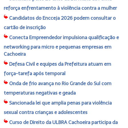
reforça enfrentamento à violência contra a mulher
Candidatos do Encceja 2026 podem consultar o
cartão de inscrição
Conecta Empreendedor impulsiona qualificação e
networking para micro e pequenas empresas em
Cachoeira
Defesa Civil e equipes da Prefeitura atuam em
força-tarefa após temporal
Onda de frio avança no Rio Grande do Sul com
temperaturas negativas e geada
Sancionada lei que amplia penas para violência
sexual contra crianças e adolescentes
Curso de Direito da ULBRA Cachoeira participa da