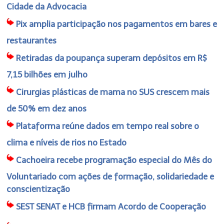
Cidade da Advocacia
Pix amplia participação nos pagamentos em bares e
restaurantes
Retiradas da poupança superam depósitos em R$
7,15 bilhões em julho
Cirurgias plásticas de mama no SUS crescem mais
de 50% em dez anos
Plataforma reúne dados em tempo real sobre o
clima e níveis de rios no Estado
Cachoeira recebe programação especial do Mês do
Voluntariado com ações de formação, solidariedade e
conscientização
SEST SENAT e HCB firmam Acordo de Cooperação