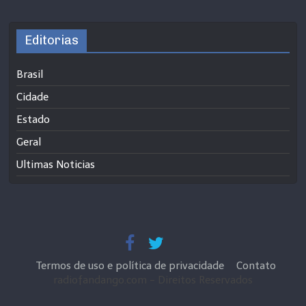
Editorias
Brasil
Cidade
Estado
Geral
Ultimas Noticias
Termos de uso e política de privacidade
Contato
radiofandango.com - Direitos Reservados