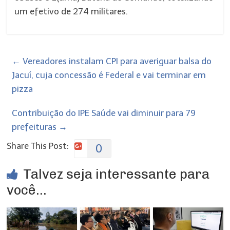
um efetivo de 274 militares.
←
Vereadores instalam CPI para averiguar balsa do
Jacuí, cuja concessão é Federal e vai terminar em
pizza
Contribuição do IPE Saúde vai diminuir para 79
prefeituras
→
Share This Post:
0
Talvez seja interessante para
você...