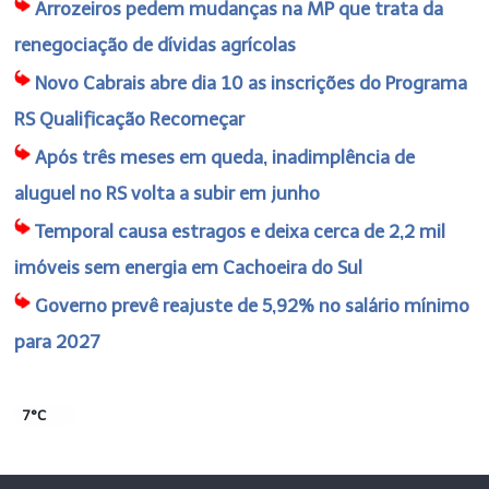
Arrozeiros pedem mudanças na MP que trata da
renegociação de dívidas agrícolas
Novo Cabrais abre dia 10 as inscrições do Programa
RS Qualificação Recomeçar
Após três meses em queda, inadimplência de
aluguel no RS volta a subir em junho
Temporal causa estragos e deixa cerca de 2,2 mil
imóveis sem energia em Cachoeira do Sul
Governo prevê reajuste de 5,92% no salário mínimo
para 2027
7°C