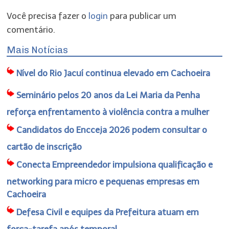
Você precisa fazer o
login
para publicar um
comentário.
Mais Notícias
Nível do Rio Jacuí continua elevado em Cachoeira
Seminário pelos 20 anos da Lei Maria da Penha
reforça enfrentamento à violência contra a mulher
Candidatos do Encceja 2026 podem consultar o
cartão de inscrição
Conecta Empreendedor impulsiona qualificação e
networking para micro e pequenas empresas em
Cachoeira
Defesa Civil e equipes da Prefeitura atuam em
força-tarefa após temporal