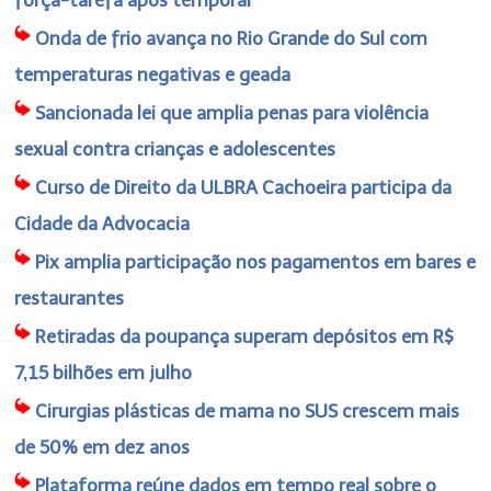
Onda de frio avança no Rio Grande do Sul com
temperaturas negativas e geada
Sancionada lei que amplia penas para violência
sexual contra crianças e adolescentes
Curso de Direito da ULBRA Cachoeira participa da
Cidade da Advocacia
Pix amplia participação nos pagamentos em bares e
restaurantes
Retiradas da poupança superam depósitos em R$
7,15 bilhões em julho
Cirurgias plásticas de mama no SUS crescem mais
de 50% em dez anos
Plataforma reúne dados em tempo real sobre o