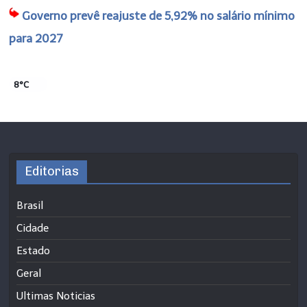
Governo prevê reajuste de 5,92% no salário mínimo
para 2027
8°C
Editorias
Brasil
Cidade
Estado
Geral
Ultimas Noticias