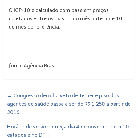
O IGP-10 é calculado com base em preços
coletados entre os dias 11 do mês anterior e 10
do mês de referência.
fonte Agência Brasil
←
Congresso derruba veto de Temer e piso dos
agentes de saúde passa a ser de R$ 1.250 a partir de
2019
Horário de verão começa dia 4 de novembro em 10
estados e no DF
→