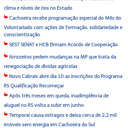
clima e níveis de rios no Estado
Cachoeira recebe programação especial do Mês do
Voluntariado com ações de formação, solidariedade e
conscientização
SEST SENAT e HCB firmam Acordo de Cooperação
Arrozeiros pedem mudanças na MP que trata da
renegociação de dívidas agrícolas
Novo Cabrais abre dia 10 as inscrições do Programa
RS Qualificação Recomeçar
Após três meses em queda, inadimplência de
aluguel no RS volta a subir em junho
Temporal causa estragos e deixa cerca de 2,2 mil
imóveis sem energia em Cachoeira do Sul