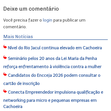
Deixe um comentário
Você precisa fazer o
login
para publicar um
comentário.
Mais Notícias
Nível do Rio Jacuí continua elevado em Cachoeira
Seminário pelos 20 anos da Lei Maria da Penha
reforça enfrentamento à violência contra a mulher
Candidatos do Encceja 2026 podem consultar o
cartão de inscrição
Conecta Empreendedor impulsiona qualificação e
networking para micro e pequenas empresas em
Cachoeira