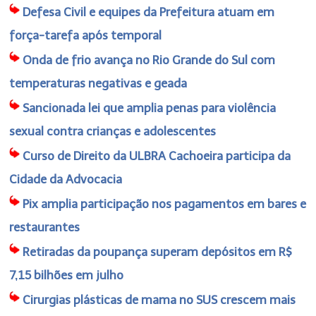
Defesa Civil e equipes da Prefeitura atuam em
força-tarefa após temporal
Onda de frio avança no Rio Grande do Sul com
temperaturas negativas e geada
Sancionada lei que amplia penas para violência
sexual contra crianças e adolescentes
Curso de Direito da ULBRA Cachoeira participa da
Cidade da Advocacia
Pix amplia participação nos pagamentos em bares e
restaurantes
Retiradas da poupança superam depósitos em R$
7,15 bilhões em julho
Cirurgias plásticas de mama no SUS crescem mais