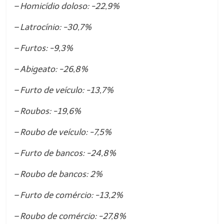
– Homicídio doloso: -22,9%
– Latrocínio: -30,7%
– Furtos: -9,3%
– Abigeato: -26,8%
– Furto de veículo: -13,7%
– Roubos: -19,6%
– Roubo de veículo: -7,5%
– Furto de bancos: -24,8%
– Roubo de bancos: 2%
– Furto de comércio: -13,2%
– Roubo de comércio: -27,8%