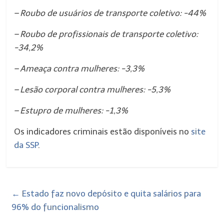
– Roubo de usuários de transporte coletivo: -44%
– Roubo de profissionais de transporte coletivo:
-34,2%
– Ameaça contra mulheres: -3,3%
– Lesão corporal contra mulheres: -5,3%
– Estupro de mulheres: -1,3%
Os indicadores criminais estão disponíveis no
site
da SSP
.
←
Estado faz novo depósito e quita salários para
96% do funcionalismo