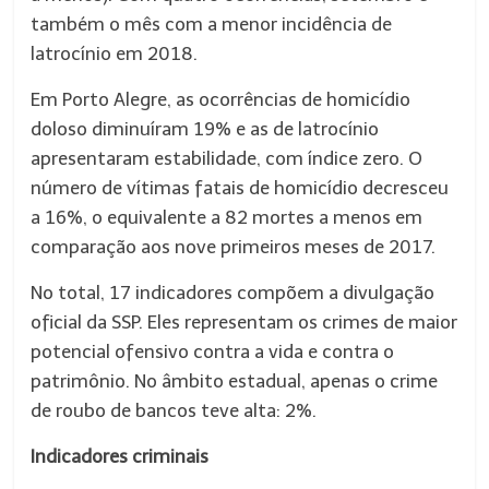
também o mês com a menor incidência de
latrocínio em 2018.
Em Porto Alegre, as ocorrências de homicídio
doloso diminuíram 19% e as de latrocínio
apresentaram estabilidade, com índice zero. O
número de vítimas fatais de homicídio decresceu
a 16%, o equivalente a 82 mortes a menos em
comparação aos nove primeiros meses de 2017.
No total, 17 indicadores compõem a divulgação
oficial da SSP. Eles representam os crimes de maior
potencial ofensivo contra a vida e contra o
patrimônio. No âmbito estadual, apenas o crime
de roubo de bancos teve alta: 2%.
Indicadores criminais