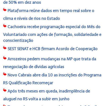
de 50% em dez anos
Plataforma reúne dados em tempo real sobre o
clima e níveis de rios no Estado
Cachoeira recebe programação especial do Mês do
Voluntariado com ações de formação, solidariedade e
conscientização
SEST SENAT e HCB firmam Acordo de Cooperação
Arrozeiros pedem mudanças na MP que trata da
renegociação de dívidas agrícolas
Novo Cabrais abre dia 10 as inscrições do Programa
RS Qualificação Recomeçar
Após três meses em queda, inadimplência de
aluguel no RS volta a subir em junho