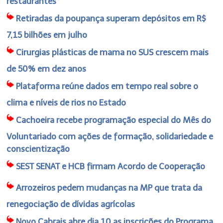
restaurantes
Retiradas da poupança superam depósitos em R$
7,15 bilhões em julho
Cirurgias plásticas de mama no SUS crescem mais
de 50% em dez anos
Plataforma reúne dados em tempo real sobre o
clima e níveis de rios no Estado
Cachoeira recebe programação especial do Mês do
Voluntariado com ações de formação, solidariedade e
conscientização
SEST SENAT e HCB firmam Acordo de Cooperação
Arrozeiros pedem mudanças na MP que trata da
renegociação de dívidas agrícolas
Novo Cabrais abre dia 10 as inscrições do Programa