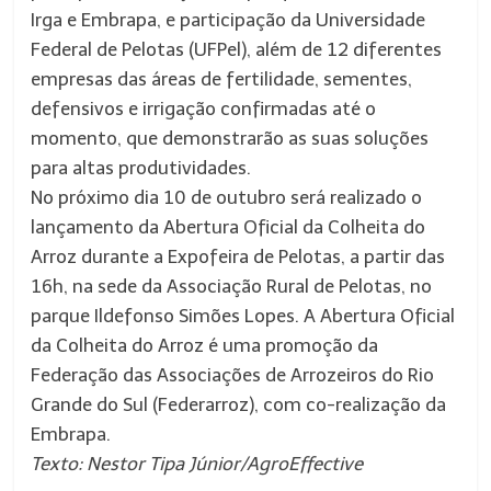
Irga e Embrapa, e participação da Universidade
Federal de Pelotas (UFPel), além de 12 diferentes
empresas das áreas de fertilidade, sementes,
defensivos e irrigação confirmadas até o
momento, que demonstrarão as suas soluções
para altas produtividades.
No próximo dia 10 de outubro será realizado o
lançamento da Abertura Oficial da Colheita do
Arroz durante a Expofeira de Pelotas, a partir das
16h, na sede da Associação Rural de Pelotas, no
parque Ildefonso Simões Lopes. A Abertura Oficial
da Colheita do Arroz é uma promoção da
Federação das Associações de Arrozeiros do Rio
Grande do Sul (Federarroz), com co-realização da
Embrapa.
Texto: Nestor Tipa Júnior/AgroEffective