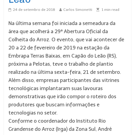
24 de setembro de 2018
Carlos Simonetti
1
min read
Na última semana foi iniciada a semeadura da
área que acolherá a 29ª Abertura Oficial da
Colheita do Arroz. O evento, que vai acontecer de
20 a 22 de fevereiro de 2019 na estação da
Embrapa Terras Baixas, em Capão do Leão (RS),
próxima a Pelotas, teve o trabalho de plantio
realizado na última sexta-feira, 21 de setembro.
Além disso, empresas participantes das vitrines
tecnológicas implantaram suas lavouras
demonstrativas que irão compor o roteiro dos
produtores que buscam informações e
tecnologias no setor.
Conforme o coordenador do Instituto Rio
Grandense do Arroz (Irga) da Zona Sul, André