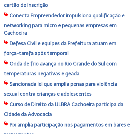
cartão de inscrição
Conecta Empreendedor impulsiona qualificação e
networking para micro e pequenas empresas em
Cachoeira
Defesa Civil e equipes da Prefeitura atuam em
força-tarefa após temporal
Onda de frio avança no Rio Grande do Sul com
temperaturas negativas e geada
Sancionada lei que amplia penas para violência
sexual contra crianças e adolescentes
Curso de Direito da ULBRA Cachoeira participa da
Cidade da Advocacia
Pix amplia participação nos pagamentos em bares e