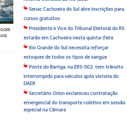
Senac Cachoeira do Sul abre inscrições para
cursos gratuitos
Presidente e Vice do Tribunal Eleitoral do RS
 com
mos
estarão em Cachoeira nesta quinta-feira
Rio Grande do Sul necessita reforçar
estoques de todos os tipos de sangue
Ponte do Barriga, na ERS-502, tem trânsito
interrompido para veículos após vistoria do
DAER
Secretário Orion esclareceu contratação
emergencial do transporte coletivo em sessão
especial na Câmara