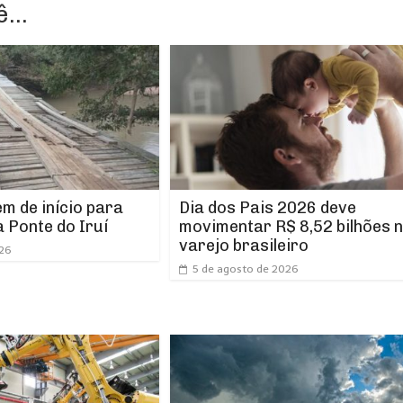
...
m de início para
Dia dos Pais 2026 deve
 Ponte do Iruí
movimentar R$ 8,52 bilhões 
varejo brasileiro
026
5 de agosto de 2026