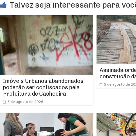
Talvez seja interessante para você
Assinada orde
construção da
Imóveis Urbanos abandonados
5 de agosto de 2
poderão ser confiscados pela
Prefeitura de Cachoeira
5 de agosto de 2026