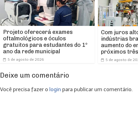
Projeto oferecerá exames
Com juros alt
oftalmológicos e óculos
indústrias br
gratuitos para estudantes do 1º
aumento do e
ano da rede municipal
próximos trê
5 de agosto de 2026
5 de agosto de 2
Deixe um comentário
Você precisa fazer o
login
para publicar um comentário.