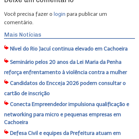
Você precisa fazer o
login
para publicar um
comentário.
Mais Notícias
Nível do Rio Jacuí continua elevado em Cachoeira
Seminário pelos 20 anos da Lei Maria da Penha
reforça enfrentamento à violência contra a mulher
Candidatos do Encceja 2026 podem consultar o
cartão de inscrição
Conecta Empreendedor impulsiona qualificação e
networking para micro e pequenas empresas em
Cachoeira
Defesa Civil e equipes da Prefeitura atuam em