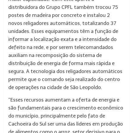
distribuidora do Grupo CPFL também trocou 75
postes de madeira por concreto e instalou 2
novo
s religadores automáticos, totalizando 37
unidades. Esses equipamentos têm a função de
informar a localização exata e a intensidade do
defeito na rede, e por serem telecomandados
auxiliam na recomposição do sistema de
distribuição de energia de forma mais rápida e
segura. A tecnologia dos religadores automáticos
permite que o comando seja realizado do centro
de operações na cidade de São Leopoldo.
“Esses recursos aumentam a oferta de energia e
são fundamentais para o crescimento econômico
do município, principalmente pelo fato de
Cachoeira do Sul ser uma das líderes em produção
de alimentos como o arroz, setor decisivo para o