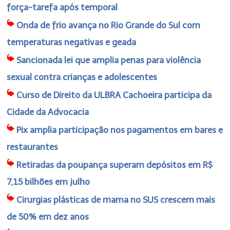
força-tarefa após temporal
Onda de frio avança no Rio Grande do Sul com
temperaturas negativas e geada
Sancionada lei que amplia penas para violência
sexual contra crianças e adolescentes
Curso de Direito da ULBRA Cachoeira participa da
Cidade da Advocacia
Pix amplia participação nos pagamentos em bares e
restaurantes
Retiradas da poupança superam depósitos em R$
7,15 bilhões em julho
Cirurgias plásticas de mama no SUS crescem mais
de 50% em dez anos