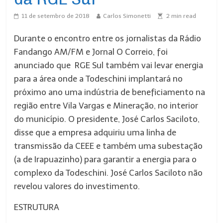
11 de setembro de 2018
Carlos Simonetti
2
min read
Durante o encontro entre os jornalistas da Rádio
Fandango AM/FM e Jornal O Correio, foi
anunciado que RGE Sul também vai levar energia
para a área onde a Todeschini implantará no
próximo ano uma indústria de beneficiamento na
região entre Vila Vargas e Mineração, no interior
do município. O presidente, José Carlos Saciloto,
disse que a empresa adquiriu uma linha de
transmissão da CEEE e também uma subestação
(a de Irapuazinho) para garantir a energia para o
complexo da Todeschini. José Carlos Saciloto não
revelou valores do investimento.
ESTRUTURA