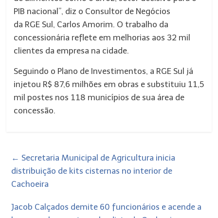
PIB nacional”, diz o Consultor de Negócios
da
RGE
Sul, Carlos Amorim. O trabalho da
concessionária reflete em melhorias aos 32 mil
clientes da empresa na cidade.
Seguindo o Plano de Investimentos, a
RGE
Sul já
injetou R$ 87,6 milhões em obras e substituiu 11,5
mil postes nos 118 municípios de sua área de
concessão.
←
Secretaria Municipal de Agricultura inicia
distribuição de kits cisternas no interior de
Cachoeira
Jacob Calçados demite 60 funcionários e acende a