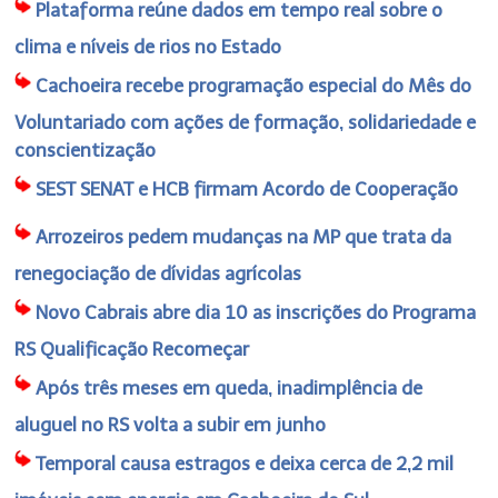
Plataforma reúne dados em tempo real sobre o
clima e níveis de rios no Estado
Cachoeira recebe programação especial do Mês do
Voluntariado com ações de formação, solidariedade e
conscientização
SEST SENAT e HCB firmam Acordo de Cooperação
Arrozeiros pedem mudanças na MP que trata da
renegociação de dívidas agrícolas
Novo Cabrais abre dia 10 as inscrições do Programa
RS Qualificação Recomeçar
Após três meses em queda, inadimplência de
aluguel no RS volta a subir em junho
Temporal causa estragos e deixa cerca de 2,2 mil