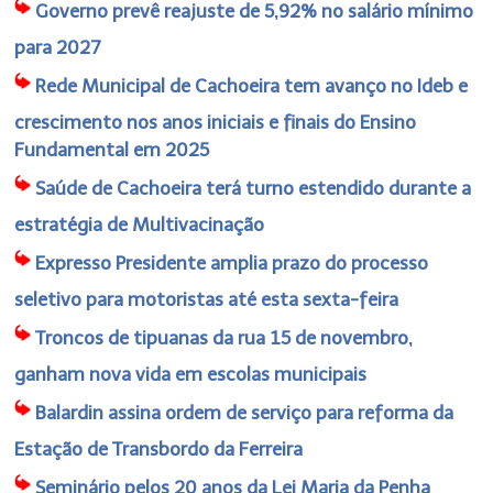
Governo prevê reajuste de 5,92% no salário mínimo
para 2027
Rede Municipal de Cachoeira tem avanço no Ideb e
crescimento nos anos iniciais e finais do Ensino
Fundamental em 2025
Saúde de Cachoeira terá turno estendido durante a
estratégia de Multivacinação
Expresso Presidente amplia prazo do processo
seletivo para motoristas até esta sexta-feira
Troncos de tipuanas da rua 15 de novembro,
ganham nova vida em escolas municipais
Balardin assina ordem de serviço para reforma da
Estação de Transbordo da Ferreira
Seminário pelos 20 anos da Lei Maria da Penha