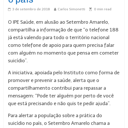
3 de setembro de 2018
Carlos Simonetti
0
min read
O IPE Saúde, em alusão ao Setembro Amarelo,
compartilha a informação de que “o telefone 188
já está valendo para todo o território nacional
como telefone de apoio para quem precisa falar
com alguém no momento que pensa em cometer
suicídio”.
A iniciativa, apoiada pelo Instituto como forma de
promover e prevenir a saúde, alerta que o
compartilhamento contribui para repassar a
mensagem: “Pode ter alguém por perto de você
que está precisando e não quis te pedir ajuda”.
Para alertar a população sobre a prática do
suicídio no país, o Setembro Amarelo chama a