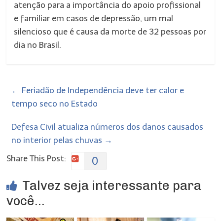
atenção para a importância do apoio profissional
e familiar em casos de depressão, um mal
silencioso que é causa da morte de 32 pessoas por
dia no Brasil.
←
Feriadão de Independência deve ter calor e
tempo seco no Estado
Defesa Civil atualiza números dos danos causados
no interior pelas chuvas
→
Share This Post:
0
Talvez seja interessante para
você...