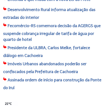
Desenvolvimento Rural informa atualização das
estradas do interior
Fecomércio-RS comemora decisão da AGERGS que
suspende cobrança irregular de tarifa de água por
quarto de hotel
Presidente da ULBRA, Carlos Melke, fortalece
diálogo em Cachoeira
Imóveis Urbanos abandonados poderão ser
confiscados pela Prefeitura de Cachoeira
Assinada ordem de início para construção da Ponte
do Iruí
21°C