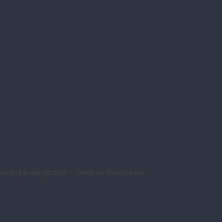
radiofandango.com - Direitos Reservados