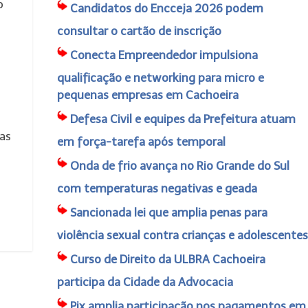
o
Candidatos do Encceja 2026 podem
consultar o cartão de inscrição
Conecta Empreendedor impulsiona
qualificação e networking para micro e
pequenas empresas em Cachoeira
Defesa Civil e equipes da Prefeitura atuam
as
em força-tarefa após temporal
Onda de frio avança no Rio Grande do Sul
com temperaturas negativas e geada
Sancionada lei que amplia penas para
violência sexual contra crianças e adolescentes
Curso de Direito da ULBRA Cachoeira
participa da Cidade da Advocacia
Pix amplia participação nos pagamentos em