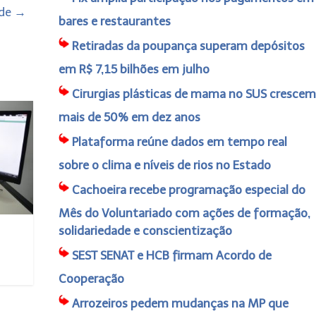
ade
→
bares e restaurantes
Retiradas da poupança superam depósitos
em R$ 7,15 bilhões em julho
Cirurgias plásticas de mama no SUS crescem
mais de 50% em dez anos
Plataforma reúne dados em tempo real
sobre o clima e níveis de rios no Estado
Cachoeira recebe programação especial do
Mês do Voluntariado com ações de formação,
solidariedade e conscientização
SEST SENAT e HCB firmam Acordo de
Cooperação
Arrozeiros pedem mudanças na MP que