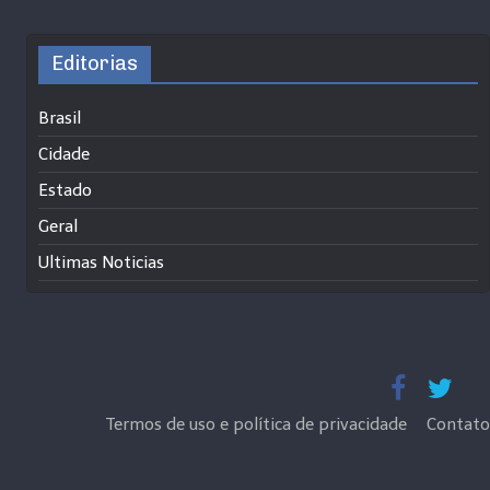
Editorias
Brasil
Cidade
Estado
Geral
Ultimas Noticias
Termos de uso e política de privacidade
Contato