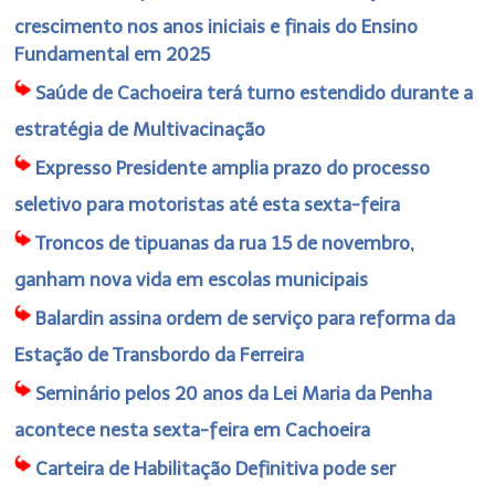
crescimento nos anos iniciais e finais do Ensino
Fundamental em 2025
Saúde de Cachoeira terá turno estendido durante a
estratégia de Multivacinação
Expresso Presidente amplia prazo do processo
seletivo para motoristas até esta sexta-feira
Troncos de tipuanas da rua 15 de novembro,
ganham nova vida em escolas municipais
Balardin assina ordem de serviço para reforma da
Estação de Transbordo da Ferreira
Seminário pelos 20 anos da Lei Maria da Penha
acontece nesta sexta-feira em Cachoeira
Carteira de Habilitação Definitiva pode ser