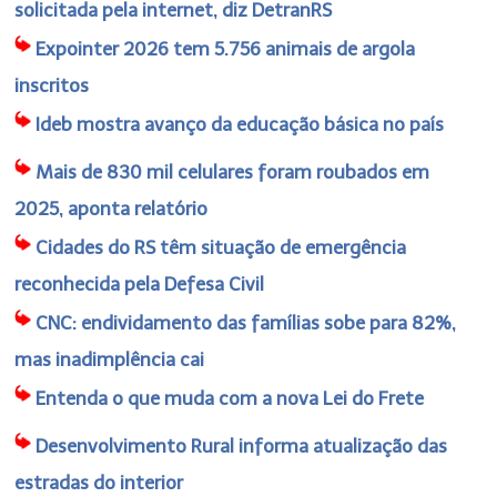
solicitada pela internet, diz DetranRS
Expointer 2026 tem 5.756 animais de argola
inscritos
Ideb mostra avanço da educação básica no país
Mais de 830 mil celulares foram roubados em
2025, aponta relatório
Cidades do RS têm situação de emergência
reconhecida pela Defesa Civil
CNC: endividamento das famílias sobe para 82%,
mas inadimplência cai
Entenda o que muda com a nova Lei do Frete
Desenvolvimento Rural informa atualização das
estradas do interior