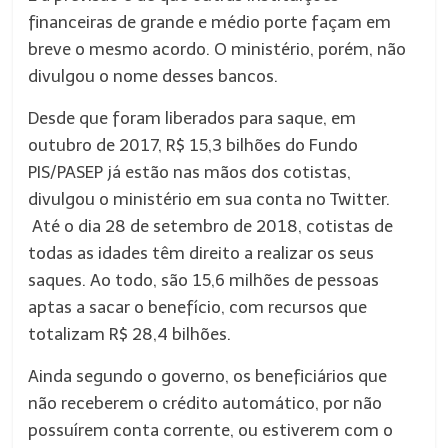
financeiras de grande e médio porte façam em
breve o mesmo acordo. O ministério, porém, não
divulgou o nome desses bancos.
Desde que foram liberados para saque, em
outubro de 2017, R$ 15,3 bilhões do Fundo
PIS/PASEP já estão nas mãos dos cotistas,
divulgou o ministério em sua conta no Twitter.
Até o dia 28 de setembro de 2018, cotistas de
todas as idades têm direito a realizar os seus
saques. Ao todo, são 15,6 milhões de pessoas
aptas a sacar o benefício, com recursos que
totalizam R$ 28,4 bilhões.
Ainda segundo o governo, os beneficiários que
não receberem o crédito automático, por não
possuírem conta corrente, ou estiverem com o