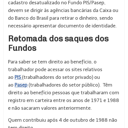
cadastro desatualizado no Fundo PIS/Pasep,
devem se dirigir às agências bancárias da Caixa ou
do Banco do Brasil para retirar o dinheiro, sendo
necessário apresentar documento de identidade.
Retomada dos saques dos
Fundos
Para saber se tem direito ao benefício, o
trabalhador pode acessar os sites relativos
ao
PIS
(trabalhadores do setor privado)
ou
ao
Pasep
(trabalhadores do setor público). Têm
direito ao benefício pessoas que trabalharam com
registro em carteira entre os anos de 1971 e 1988
e não sacaram valores anteriormente.
Quem contribuiu após 4 de outubro de 1988 não
tem direito.