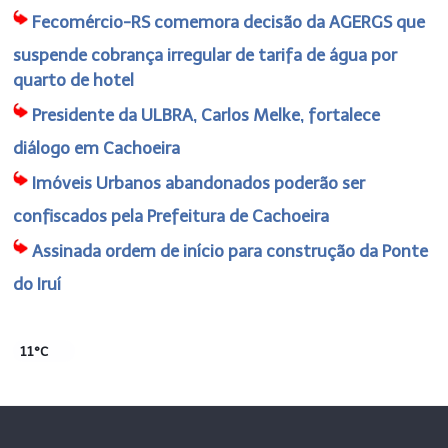
Fecomércio-RS comemora decisão da AGERGS que
suspende cobrança irregular de tarifa de água por
quarto de hotel
Presidente da ULBRA, Carlos Melke, fortalece
diálogo em Cachoeira
Imóveis Urbanos abandonados poderão ser
confiscados pela Prefeitura de Cachoeira
Assinada ordem de início para construção da Ponte
do Iruí
11°C