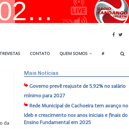
TREVISTAS
CONTATO
QUEM SOMOS
#
Mais Notícias
Governo prevê reajuste de 5,92% no salário
mínimo para 2027
Rede Municipal de Cachoeira tem avanço no
Ideb e crescimento nos anos iniciais e finais do
Ensino Fundamental em 2025
o da