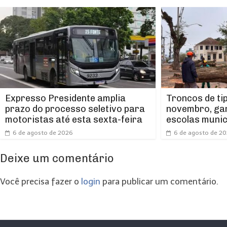
Expresso Presidente amplia
Troncos de ti
prazo do processo seletivo para
novembro, ga
motoristas até esta sexta-feira
escolas munic
6 de agosto de 2026
6 de agosto de 2
Deixe um comentário
Você precisa fazer o
login
para publicar um comentário.