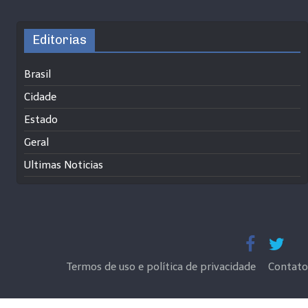
Editorias
Brasil
Cidade
Estado
Geral
Ultimas Noticias
Termos de uso e política de privacidade
Contato