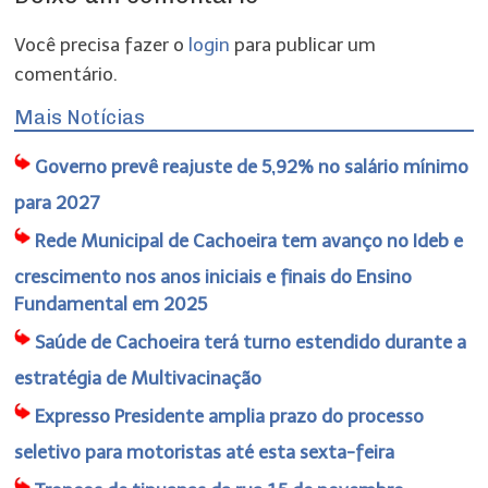
Você precisa fazer o
login
para publicar um
comentário.
Mais Notícias
Governo prevê reajuste de 5,92% no salário mínimo
para 2027
Rede Municipal de Cachoeira tem avanço no Ideb e
crescimento nos anos iniciais e finais do Ensino
Fundamental em 2025
Saúde de Cachoeira terá turno estendido durante a
estratégia de Multivacinação
Expresso Presidente amplia prazo do processo
seletivo para motoristas até esta sexta-feira