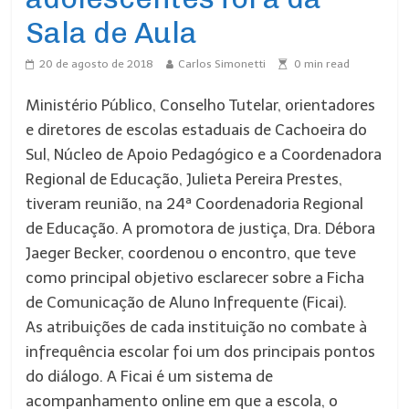
Sala de Aula
20 de agosto de 2018
Carlos Simonetti
0
min read
Ministério Público, Conselho Tutelar, orientadores
e diretores de escolas estaduais de Cachoeira do
Sul, Núcleo de Apoio Pedagógico e a Coordenadora
Regional de Educação, Julieta Pereira Prestes,
tiveram reunião, na 24ª Coordenadoria Regional
de Educação. A promotora de justiça, Dra. Débora
Jaeger Becker, coordenou o encontro, que teve
como principal objetivo esclarecer sobre a Ficha
de Comunicação de Aluno Infrequente (Ficai).
As atribuições de cada instituição no combate à
infrequência escolar foi um dos principais pontos
do diálogo. A Ficai é um sistema de
acompanhamento online em que a escola, o