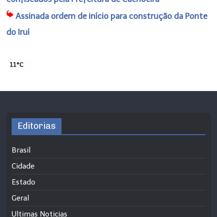
Assinada ordem de início para construção da Ponte
do Iruí
11°C
Editorias
Brasil
Cidade
Estado
Geral
Ultimas Noticias