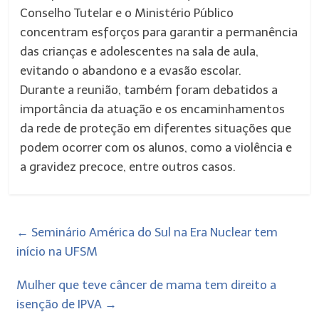
Conselho Tutelar e o Ministério Público
concentram esforços para garantir a permanência
das crianças e adolescentes na sala de aula,
evitando o abandono e a evasão escolar.
Durante a reunião, também foram debatidos a
importância da atuação e os encaminhamentos
da rede de proteção em diferentes situações que
podem ocorrer com os alunos, como a violência e
a gravidez precoce, entre outros casos.
←
Seminário América do Sul na Era Nuclear tem
início na UFSM
Mulher que teve câncer de mama tem direito a
isenção de IPVA
→