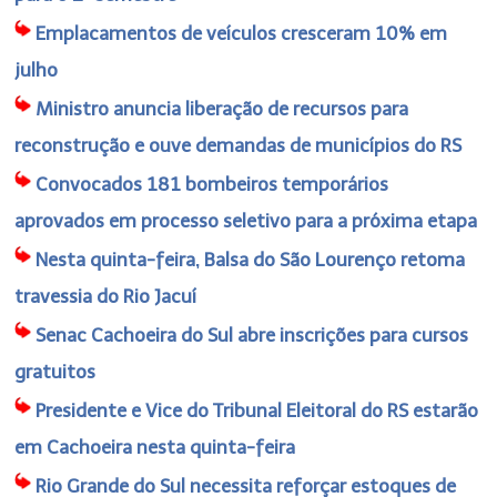
Emplacamentos de veículos cresceram 10% em
julho
Ministro anuncia liberação de recursos para
reconstrução e ouve demandas de municípios do RS
Convocados 181 bombeiros temporários
aprovados em processo seletivo para a próxima etapa
Nesta quinta-feira, Balsa do São Lourenço retoma
travessia do Rio Jacuí
Senac Cachoeira do Sul abre inscrições para cursos
gratuitos
Presidente e Vice do Tribunal Eleitoral do RS estarão
em Cachoeira nesta quinta-feira
Rio Grande do Sul necessita reforçar estoques de