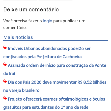
Deixe um comentário
Você precisa fazer o
login
para publicar um
comentário.
Mais Notícias
Imóveis Urbanos abandonados poderão ser
confiscados pela Prefeitura de Cachoeira
Assinada ordem de início para construção da Ponte
do Iruí
Dia dos Pais 2026 deve movimentar R$ 8,52 bilhões
no varejo brasileiro
Projeto oferecerá exames oftalmológicos e óculos
gratuitos para estudantes do 1º ano da rede