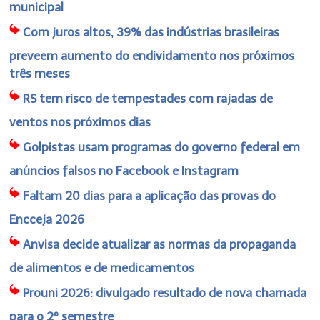
municipal
Com juros altos, 39% das indústrias brasileiras
preveem aumento do endividamento nos próximos
três meses
RS tem risco de tempestades com rajadas de
ventos nos próximos dias
Golpistas usam programas do governo federal em
anúncios falsos no Facebook e Instagram
Faltam 20 dias para a aplicação das provas do
Encceja 2026
Anvisa decide atualizar as normas da propaganda
de alimentos e de medicamentos
Prouni 2026: divulgado resultado de nova chamada
para o 2º semestre