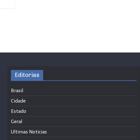
Editorias
Brasil
Cidade
Estado
Geral
Ultimas Noticias