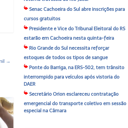
Senac Cachoeira do Sul abre inscrições para
cursos gratuitos
Presidente e Vice do Tribunal Eleitoral do RS
estarão em Cachoeira nesta quinta-feira
Rio Grande do Sul necessita reforçar
estoques de todos os tipos de sangue
mil
→
Ponte do Barriga, na ERS-502, tem trânsito
interrompido para veículos após vistoria do
DAER
Secretário Orion esclareceu contratação
emergencial do transporte coletivo em sessão
especial na Câmara