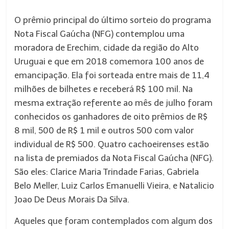
O prêmio principal do último sorteio do programa
Nota Fiscal Gaúcha (NFG) contemplou uma
moradora de Erechim, cidade da região do Alto
Uruguai e que em 2018 comemora 100 anos de
emancipação. Ela foi sorteada entre mais de 11,4
milhões de bilhetes e receberá R$ 100 mil. Na
mesma extração referente ao mês de julho foram
conhecidos os ganhadores de oito prêmios de R$
8 mil, 500 de R$ 1 mil e outros 500 com valor
individual de R$ 500. Quatro cachoeirenses estão
na lista de premiados da Nota Fiscal Gaúcha (NFG).
São eles: Clarice Maria Trindade Farias, Gabriela
Belo Meller, Luiz Carlos Emanuelli Vieira, e Natalicio
Joao De Deus Morais Da Silva.
Aqueles que foram contemplados com algum dos