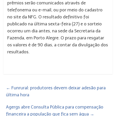
prêmios serão comunicados através de
telefonema ou e-mail, ou por meio do cadastro
no site da NFG. O resultado definitivo foi
publicado na última sexta-feira (27) e o sorteio
ocorreu um dia antes, na sede da Secretaria da
Fazenda, em Porto Alegre. O prazo para resgatar
os valores é de 90 dias, a contar da divulgação dos
resultados.
←
Funrural: produtores devem deixar adesão para
última hora
Agergs abre Consulta Pública para compensação
financeira a população que fica sem água
→