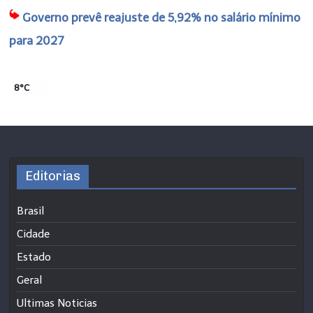
Governo prevê reajuste de 5,92% no salário mínimo
para 2027
8°C
Editorias
Brasil
Cidade
Estado
Geral
Ultimas Noticias