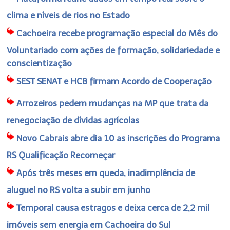
clima e níveis de rios no Estado
Cachoeira recebe programação especial do Mês do
Voluntariado com ações de formação, solidariedade e
conscientização
SEST SENAT e HCB firmam Acordo de Cooperação
Arrozeiros pedem mudanças na MP que trata da
renegociação de dívidas agrícolas
Novo Cabrais abre dia 10 as inscrições do Programa
RS Qualificação Recomeçar
Após três meses em queda, inadimplência de
aluguel no RS volta a subir em junho
Temporal causa estragos e deixa cerca de 2,2 mil
imóveis sem energia em Cachoeira do Sul