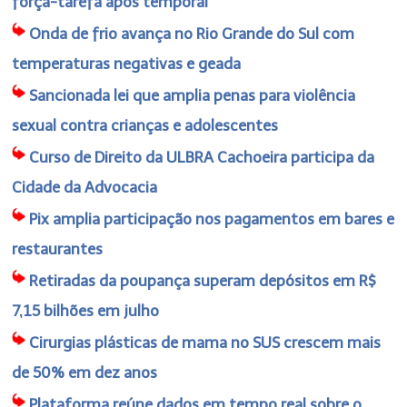
força-tarefa após temporal
Onda de frio avança no Rio Grande do Sul com
temperaturas negativas e geada
Sancionada lei que amplia penas para violência
sexual contra crianças e adolescentes
Curso de Direito da ULBRA Cachoeira participa da
Cidade da Advocacia
Pix amplia participação nos pagamentos em bares e
restaurantes
Retiradas da poupança superam depósitos em R$
7,15 bilhões em julho
Cirurgias plásticas de mama no SUS crescem mais
de 50% em dez anos
Plataforma reúne dados em tempo real sobre o