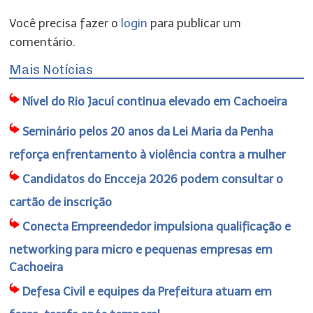
Você precisa fazer o
login
para publicar um
comentário.
Mais Notícias
Nível do Rio Jacuí continua elevado em Cachoeira
Seminário pelos 20 anos da Lei Maria da Penha
reforça enfrentamento à violência contra a mulher
Candidatos do Encceja 2026 podem consultar o
cartão de inscrição
Conecta Empreendedor impulsiona qualificação e
networking para micro e pequenas empresas em
Cachoeira
Defesa Civil e equipes da Prefeitura atuam em