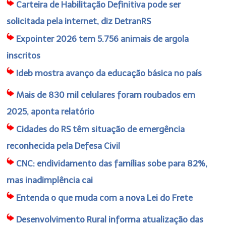
Carteira de Habilitação Definitiva pode ser
solicitada pela internet, diz DetranRS
Expointer 2026 tem 5.756 animais de argola
inscritos
Ideb mostra avanço da educação básica no país
Mais de 830 mil celulares foram roubados em
2025, aponta relatório
Cidades do RS têm situação de emergência
reconhecida pela Defesa Civil
CNC: endividamento das famílias sobe para 82%,
mas inadimplência cai
Entenda o que muda com a nova Lei do Frete
Desenvolvimento Rural informa atualização das