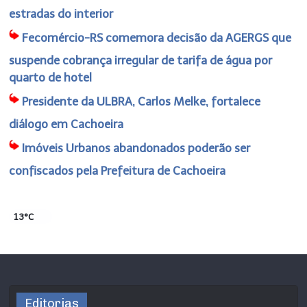
estradas do interior
Fecomércio-RS comemora decisão da AGERGS que
suspende cobrança irregular de tarifa de água por
quarto de hotel
Presidente da ULBRA, Carlos Melke, fortalece
diálogo em Cachoeira
Imóveis Urbanos abandonados poderão ser
confiscados pela Prefeitura de Cachoeira
13°C
Editorias