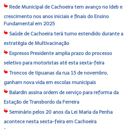
Rede Municipal de Cachoeira tem avanço no Ideb e
crescimento nos anos iniciais e finais do Ensino
Fundamental em 2025
Saúde de Cachoeira terá turno estendido durante a
estratégia de Multivacinação
Expresso Presidente amplia prazo do processo
seletivo para motoristas até esta sexta-feira
Troncos de tipuanas da rua 15 de novembro,
ganham nova vida em escolas municipais
Balardin assina ordem de serviço para reforma da
Estação de Transbordo da Ferreira
Seminário pelos 20 anos da Lei Maria da Penha
acontece nesta sexta-feira em Cachoeira