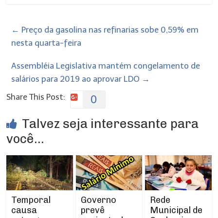
←
Preço da gasolina nas refinarias sobe 0,59% em
nesta quarta-feira
Assembléia Legislativa mantém congelamento de
salários para 2019 ao aprovar LDO
→
Share This Post:
0
Talvez seja interessante para
você...
Temporal
Rede
Governo
causa
Municipal de
prevê