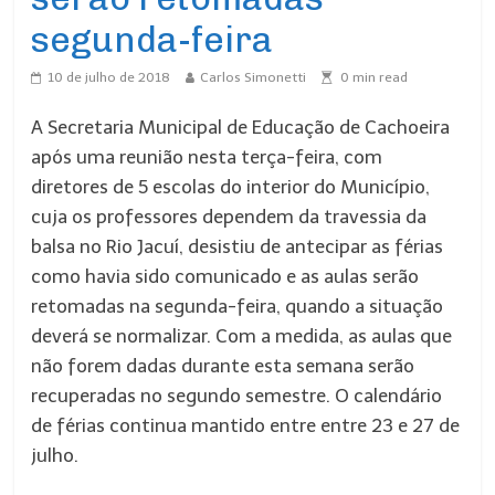
segunda-feira
10 de julho de 2018
Carlos Simonetti
0
min read
A Secretaria Municipal de Educação de Cachoeira
após uma reunião nesta terça-feira, com
diretores de 5 escolas do interior do Município,
cuja os professores dependem da travessia da
balsa no Rio Jacuí, desistiu de antecipar as férias
como havia sido comunicado e as aulas serão
retomadas na segunda-feira, quando a situação
deverá se normalizar. Com a medida, as aulas que
não forem dadas durante esta semana serão
recuperadas no segundo semestre. O calendário
de férias continua mantido entre entre 23 e 27 de
julho.