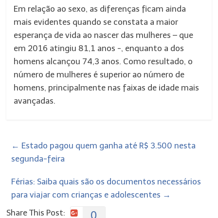
Em relação ao sexo, as diferenças ficam ainda
mais evidentes quando se constata a maior
esperança de vida ao nascer das mulheres – que
em 2016 atingiu 81,1 anos -, enquanto a dos
homens alcançou 74,3 anos. Como resultado, o
número de mulheres é superior ao número de
homens, principalmente nas faixas de idade mais
avançadas.
←
Estado pagou quem ganha até R$ 3.500 nesta
segunda-feira
Férias: Saiba quais são os documentos necessários
para viajar com crianças e adolescentes
→
Share This Post:
0