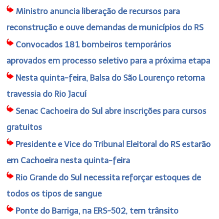
Ministro anuncia liberação de recursos para
reconstrução e ouve demandas de municípios do RS
Convocados 181 bombeiros temporários
aprovados em processo seletivo para a próxima etapa
Nesta quinta-feira, Balsa do São Lourenço retoma
travessia do Rio Jacuí
Senac Cachoeira do Sul abre inscrições para cursos
gratuitos
Presidente e Vice do Tribunal Eleitoral do RS estarão
em Cachoeira nesta quinta-feira
Rio Grande do Sul necessita reforçar estoques de
todos os tipos de sangue
Ponte do Barriga, na ERS-502, tem trânsito