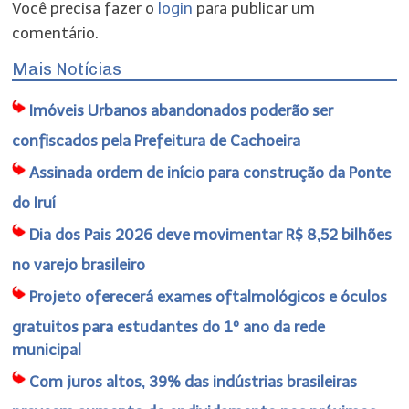
Você precisa fazer o
login
para publicar um
comentário.
Mais Notícias
Imóveis Urbanos abandonados poderão ser
confiscados pela Prefeitura de Cachoeira
Assinada ordem de início para construção da Ponte
do Iruí
Dia dos Pais 2026 deve movimentar R$ 8,52 bilhões
no varejo brasileiro
Projeto oferecerá exames oftalmológicos e óculos
gratuitos para estudantes do 1º ano da rede
municipal
Com juros altos, 39% das indústrias brasileiras