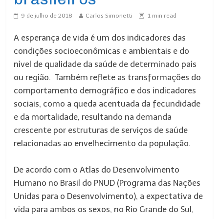
9 de julho de 2018
Carlos Simonetti
1
min read
A esperança de vida é um dos indicadores das
condições socioeconômicas e ambientais e do
nível de qualidade da saúde de determinado país
ou região. Também reflete as transformações do
comportamento demográfico e dos indicadores
sociais, como a queda acentuada da fecundidade
e da mortalidade, resultando na demanda
crescente por estruturas de serviços de saúde
relacionadas ao envelhecimento da população.
De acordo com o Atlas do Desenvolvimento
Humano no Brasil do PNUD (Programa das Nações
Unidas para o Desenvolvimento), a expectativa de
vida para ambos os sexos, no Rio Grande do Sul,