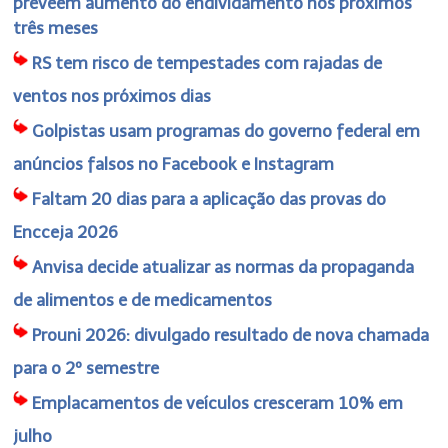
preveem aumento do endividamento nos próximos
três meses
RS tem risco de tempestades com rajadas de
ventos nos próximos dias
Golpistas usam programas do governo federal em
anúncios falsos no Facebook e Instagram
Faltam 20 dias para a aplicação das provas do
Encceja 2026
Anvisa decide atualizar as normas da propaganda
de alimentos e de medicamentos
Prouni 2026: divulgado resultado de nova chamada
para o 2º semestre
Emplacamentos de veículos cresceram 10% em
julho