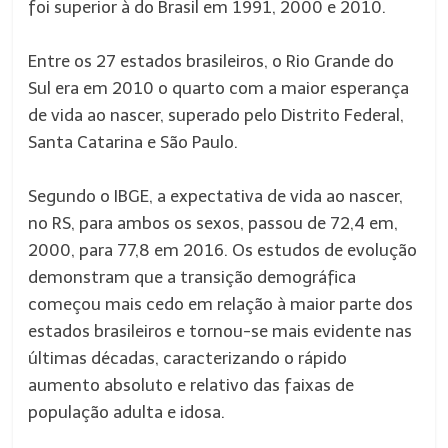
foi superior à do Brasil em 1991, 2000 e 2010.
Entre os 27 estados brasileiros, o Rio Grande do
Sul era em 2010 o quarto com a maior esperança
de vida ao nascer, superado pelo Distrito Federal,
Santa Catarina e São Paulo.
Segundo o IBGE, a expectativa de vida ao nascer,
no RS, para ambos os sexos, passou de 72,4 em,
2000, para 77,8 em 2016. Os estudos de evolução
demonstram que a transição demográfica
começou mais cedo em relação à maior parte dos
estados brasileiros e tornou-se mais evidente nas
últimas décadas, caracterizando o rápido
aumento absoluto e relativo das faixas de
população adulta e idosa.