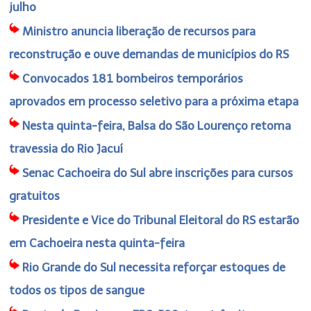
julho
Ministro anuncia liberação de recursos para
reconstrução e ouve demandas de municípios do RS
Convocados 181 bombeiros temporários
aprovados em processo seletivo para a próxima etapa
Nesta quinta-feira, Balsa do São Lourenço retoma
travessia do Rio Jacuí
Senac Cachoeira do Sul abre inscrições para cursos
gratuitos
Presidente e Vice do Tribunal Eleitoral do RS estarão
em Cachoeira nesta quinta-feira
Rio Grande do Sul necessita reforçar estoques de
todos os tipos de sangue