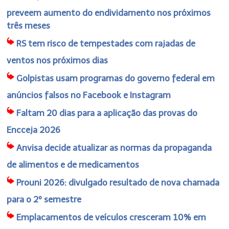
preveem aumento do endividamento nos próximos
três meses
RS tem risco de tempestades com rajadas de
ventos nos próximos dias
Golpistas usam programas do governo federal em
anúncios falsos no Facebook e Instagram
Faltam 20 dias para a aplicação das provas do
Encceja 2026
Anvisa decide atualizar as normas da propaganda
de alimentos e de medicamentos
Prouni 2026: divulgado resultado de nova chamada
para o 2º semestre
Emplacamentos de veículos cresceram 10% em