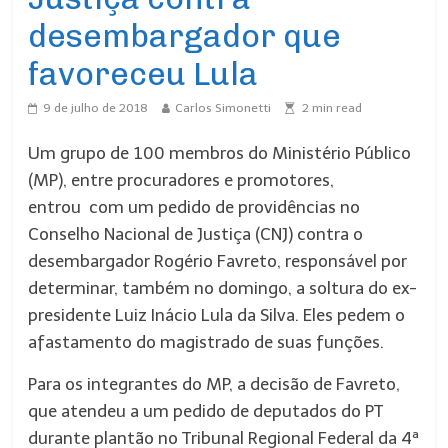
desembargador que
favoreceu Lula
9 de julho de 2018
Carlos Simonetti
2
min read
Um grupo de 100 membros do Ministério Público
(MP), entre procuradores e promotores,
entrou com um pedido de providências no
Conselho Nacional de Justiça (CNJ) contra o
desembargador Rogério Favreto, responsável por
determinar, também no
domingo
, a soltura do ex-
presidente Luiz Inácio Lula da Silva. Eles pedem o
afastamento do magistrado de suas funções.
Para os integrantes do MP, a decisão de Favreto,
que atendeu a um pedido de deputados do PT
durante plantão no Tribunal Regional Federal da 4ª