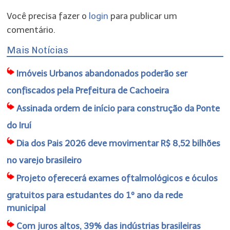
Você precisa fazer o
login
para publicar um
comentário.
Mais Notícias
Imóveis Urbanos abandonados poderão ser
confiscados pela Prefeitura de Cachoeira
Assinada ordem de início para construção da Ponte
do Iruí
Dia dos Pais 2026 deve movimentar R$ 8,52 bilhões
no varejo brasileiro
Projeto oferecerá exames oftalmológicos e óculos
gratuitos para estudantes do 1º ano da rede
municipal
Com juros altos, 39% das indústrias brasileiras