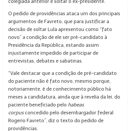
colegiada anterior e soltar o ex-presidente.
O pedido de providências ataca um dos principais
argumentos de Favreto, que para justificar a
decisão de soltar Lula apresentou como “fato
novo” a condição de ele ser pré-candidato à
Presidência da República, estando assim
injustamente impedido de participar de
entrevistas, debates e sabatinas.
“Vale destacar que a condição de pré-candidato
do paciente não é fato novo, mesmo porque,
notoriamente, é de conhecimento público há
meses a candidatura, ainda que à revelia da lei, do
paciente beneficiado pelo
habeas
corpus
concedido pelo desembargador federal
Rogerio Favreto”, diz o texto do pedido de
providências.