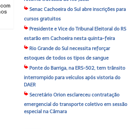
 com
Senac Cachoeira do Sul abre inscrições para
mos
cursos gratuitos
Presidente e Vice do Tribunal Eleitoral do RS
estarão em Cachoeira nesta quinta-feira
Rio Grande do Sul necessita reforçar
estoques de todos os tipos de sangue
Ponte do Barriga, na ERS-502, tem trânsito
interrompido para veículos após vistoria do
DAER
Secretário Orion esclareceu contratação
emergencial do transporte coletivo em sessão
especial na Câmara