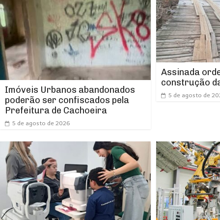
Assinada orde
construção da
Imóveis Urbanos abandonados
5 de agosto de 2
poderão ser confiscados pela
Prefeitura de Cachoeira
5 de agosto de 2026