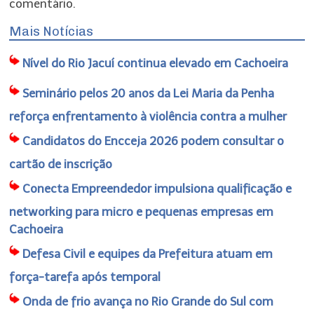
comentário.
Mais Notícias
Nível do Rio Jacuí continua elevado em Cachoeira
Seminário pelos 20 anos da Lei Maria da Penha
reforça enfrentamento à violência contra a mulher
Candidatos do Encceja 2026 podem consultar o
cartão de inscrição
Conecta Empreendedor impulsiona qualificação e
networking para micro e pequenas empresas em
Cachoeira
Defesa Civil e equipes da Prefeitura atuam em
força-tarefa após temporal
Onda de frio avança no Rio Grande do Sul com