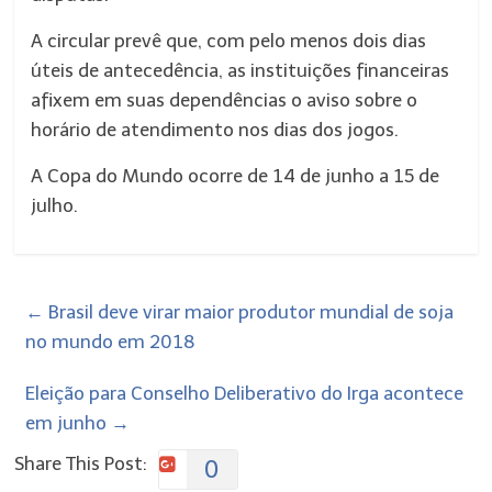
A circular prevê que, com pelo menos dois dias
úteis de antecedência, as instituições financeiras
afixem em suas dependências o aviso sobre o
horário de atendimento nos dias dos jogos.
A Copa do Mundo ocorre de 14 de junho a 15 de
julho.
←
Brasil deve virar maior produtor mundial de soja
no mundo em 2018
Eleição para Conselho Deliberativo do Irga acontece
em junho
→
Share This Post:
0