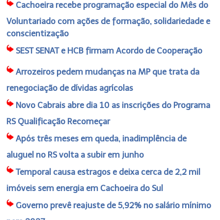
Cachoeira recebe programação especial do Mês do
Voluntariado com ações de formação, solidariedade e
conscientização
SEST SENAT e HCB firmam Acordo de Cooperação
Arrozeiros pedem mudanças na MP que trata da
renegociação de dívidas agrícolas
Novo Cabrais abre dia 10 as inscrições do Programa
RS Qualificação Recomeçar
Após três meses em queda, inadimplência de
aluguel no RS volta a subir em junho
Temporal causa estragos e deixa cerca de 2,2 mil
imóveis sem energia em Cachoeira do Sul
Governo prevê reajuste de 5,92% no salário mínimo