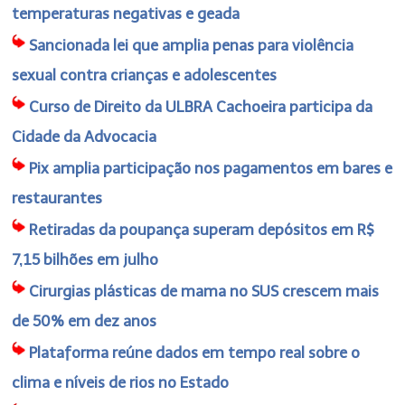
temperaturas negativas e geada
Sancionada lei que amplia penas para violência
sexual contra crianças e adolescentes
Curso de Direito da ULBRA Cachoeira participa da
Cidade da Advocacia
Pix amplia participação nos pagamentos em bares e
restaurantes
Retiradas da poupança superam depósitos em R$
7,15 bilhões em julho
Cirurgias plásticas de mama no SUS crescem mais
de 50% em dez anos
Plataforma reúne dados em tempo real sobre o
clima e níveis de rios no Estado