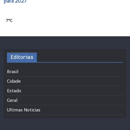
para 2027
7°C
Editorias
Brasil
Cidade
Estado
Geral
Ultimas Noticias