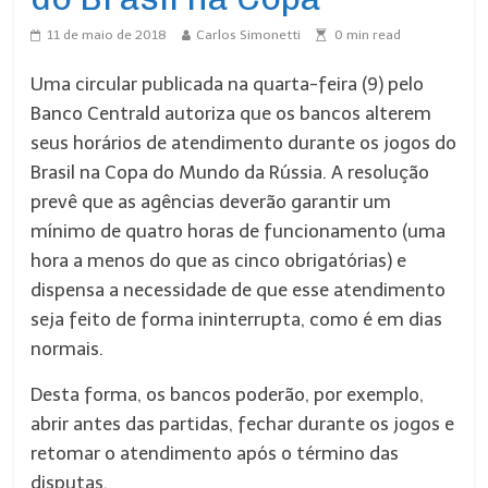
11 de maio de 2018
Carlos Simonetti
0
min read
Uma circular publicada na quarta-feira (9) pelo
Banco Centrald autoriza que os bancos alterem
seus horários de atendimento durante os jogos do
Brasil na Copa do Mundo da Rússia. A resolução
prevê que as agências deverão garantir um
mínimo de quatro horas de funcionamento (uma
hora a menos do que as cinco obrigatórias) e
dispensa a necessidade de que esse atendimento
seja feito de forma ininterrupta, como é em dias
normais.
Desta forma, os bancos poderão, por exemplo,
abrir antes das partidas, fechar durante os jogos e
retomar o atendimento após o término das
disputas.