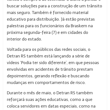
buscar soluções para a construção de um trânsito
mais seguro. Também é fornecido material
educativo para distribuição. Já estão previstas
palestras para os funcionários da Braskem na
próxima segunda-feira (7) e em cidades do
interior do estado.
Voltada para os públicos das redes sociais, o
Detran RS também está lançando a série de
vídeos ‘Podia ter sido diferente’, em que pessoas
envolvidas em acidentes de trânsito prestam
depoimentos, gerando reflexão e buscando
mudanças em comportamentos de risco.
Durante o mês de maio, o Detran RS também
reforçará suas ações educativas, como a que
coloca servidores em datas especiais, como na