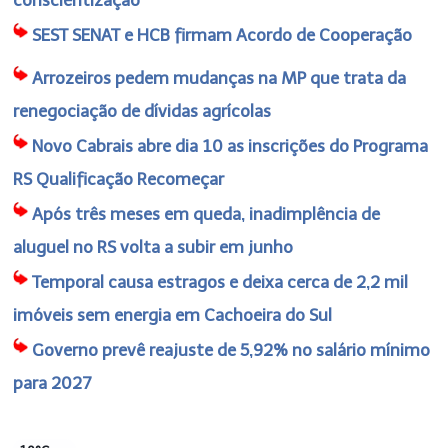
SEST SENAT e HCB firmam Acordo de Cooperação
Arrozeiros pedem mudanças na MP que trata da
renegociação de dívidas agrícolas
Novo Cabrais abre dia 10 as inscrições do Programa
RS Qualificação Recomeçar
Após três meses em queda, inadimplência de
aluguel no RS volta a subir em junho
Temporal causa estragos e deixa cerca de 2,2 mil
imóveis sem energia em Cachoeira do Sul
Governo prevê reajuste de 5,92% no salário mínimo
para 2027