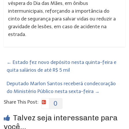
véspera do Dia das Mães, em ônibus
intermunicipais, reforçando a importância do
cinto de segurança para salvar vidas ou reduzir a
gravidade de lesões, em caso de acidente na
estrada.
←
Estado fez novo depósito nesta quinta-feira e
quita salários de até R$ 5 mil
Deputado Marlon Santos receberá condecoração
do Ministério Público nesta sexta-feira
→
Share This Post:
0
Talvez seja interessante para
você...