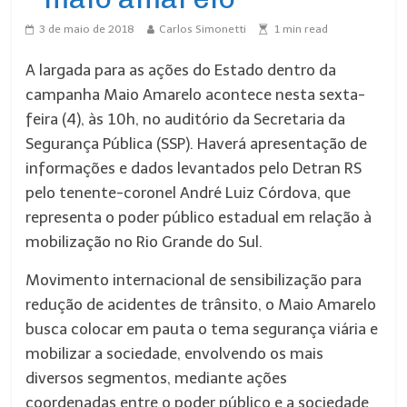
3 de maio de 2018
Carlos Simonetti
1
min read
A largada para as ações do Estado dentro da
campanha Maio Amarelo acontece nesta sexta-
feira (4), às 10h, no auditório da Secretaria da
Segurança Pública (SSP). Haverá apresentação de
informações e dados levantados pelo Detran RS
pelo tenente-coronel André Luiz Córdova, que
representa o poder público estadual em relação à
mobilização no Rio Grande do Sul.
Movimento internacional de sensibilização para
redução de acidentes de trânsito, o Maio Amarelo
busca colocar em pauta o tema segurança viária e
mobilizar a sociedade, envolvendo os mais
diversos segmentos, mediante ações
coordenadas entre o poder público e a sociedade