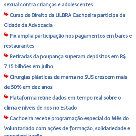
sexual contra crianças e adolescentes
Curso de Direito da ULBRA Cachoeira participa da
Cidade da Advocacia
Pix amplia participação nos pagamentos em bares e
restaurantes
Retiradas da poupança superam depósitos em R$
7,15 bilhões em julho
Cirurgias plásticas de mama no SUS crescem mais
de 50% em dez anos
Plataforma reúne dados em tempo real sobre o
clima e níveis de rios no Estado
Cachoeira recebe programação especial do Mês do
Voluntariado com ações de formação, solidariedade e
conscientização