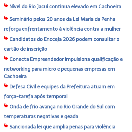
Nível do Rio Jacuí continua elevado em Cachoeira
Seminário pelos 20 anos da Lei Maria da Penha
reforça enfrentamento à violência contra a mulher
Candidatos do Encceja 2026 podem consultar o
cartão de inscrição
Conecta Empreendedor impulsiona qualificação e
networking para micro e pequenas empresas em
Cachoeira
Defesa Civil e equipes da Prefeitura atuam em
força-tarefa após temporal
Onda de frio avança no Rio Grande do Sul com
temperaturas negativas e geada
Sancionada lei que amplia penas para violência