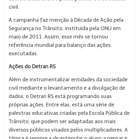
civil.
A campanha faz menção à Década de Ação pela
Segurança no Trânsito, instituída pela ONU em
maio de 2011. Assim, esse mês se tornou
referência mundial para balanço das ações
executadas.
Ações do Detran RS
Além de instrumentalizar entidades da sociedade
civil mediante o levantamento e a divulgação de
dados, o Detran RS está programando suas
próprias ações. Entre elas, está uma série de
palestras educativas criadas pela Escola Pública de
Trânsito, que podem ser adaptadas aos mais
diversos públicos visados pelos multiplicadores. A
tônica é sempre a de estimular o aluno a pensar e