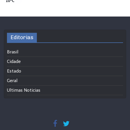
10°C
Editorias
Brasil
Cidade
Estado
Geral
Ultimas Noticias